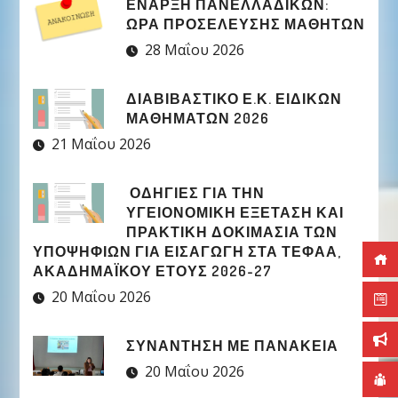
ΈΝΑΡΞΗ ΠΑΝΕΛΛΑΔΙΚΏΝ:
ΏΡΑ ΠΡΟΣΈΛΕΥΣΗΣ ΜΑΘΗΤΏΝ
28 Μαΐου 2026
ΔΙΑΒΙΒΑΣΤΙΚΟ Ε.Κ. ΕΙΔΙΚΩΝ
ΜΑΘΗΜΑΤΩΝ 2026
21 Μαΐου 2026
ΟΔΗΓΙΕΣ ΓΙΑ ΤΗΝ
ΥΓΕΙΟΝΟΜΙΚΗ ΕΞΕΤΑΣΗ ΚΑΙ
ΠΡΑΚΤΙΚΗ ΔΟΚΙΜΑΣΙΑ ΤΩΝ
ΥΠΟΨΗΦΙΩΝ ΓΙΑ ΕΙΣΑΓΩΓΗ ΣΤΑ ΤΕΦΑΑ,
ΑΚΑΔΗΜΑΪΚΟΥ ΕΤΟΥΣ 2026-27
20 Μαΐου 2026
ΣΥΝΑΝΤΗΣΗ ΜΕ ΠΑΝΑΚΕΙΑ
20 Μαΐου 2026