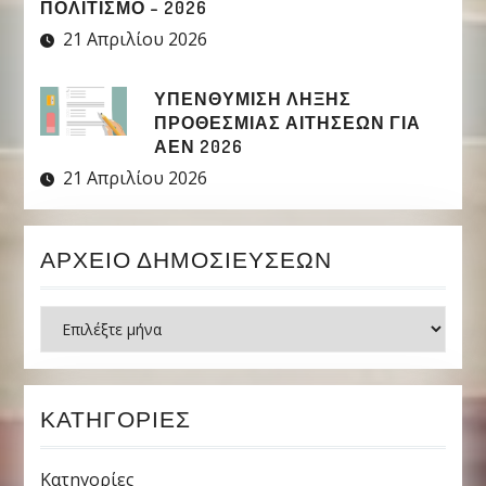
ΠΟΛΙΤΙΣΜΌ – 2026
21 Απριλίου 2026
ΥΠΕΝΘΥΜΙΣΗ ΛΗΞΗΣ
ΠΡΟΘΕΣΜΙΑΣ ΑΙΤΗΣΕΩΝ ΓΙΑ
ΑΕΝ 2026
21 Απριλίου 2026
ΑΡΧΕΊΟ ΔΗΜΟΣΙΕΎΣΕΩΝ
Ιστορικό
ΚΑΤΗΓΟΡΊΕΣ
Κατηγορίες