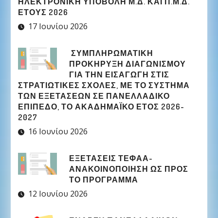
ΗΛΕΚΤΡΟΝΙΚΉ ΥΠΟΒΟΛΉ Μ.Δ. ΚΑΙ Π.Μ.Δ.
ΈΤΟΥΣ 2026
17 Ιουνίου 2026
ΣΥΜΠΛΗΡΩΜΑΤΙΚΉ
ΠΡΟΚΉΡΥΞΗ ΔΙΑΓΩΝΙΣΜΟΎ
ΓΙΑ ΤΗΝ ΕΙΣΑΓΩΓΉ ΣΤΙΣ
ΣΤΡΑΤΙΩΤΙΚΈΣ ΣΧΟΛΈΣ, ΜΕ ΤΟ ΣΎΣΤΗΜΑ
ΤΩΝ ΕΞΕΤΆΣΕΩΝ ΣΕ ΠΑΝΕΛΛΑΔΙΚΌ
ΕΠΊΠΕΔΟ, ΤΟ ΑΚΑΔΗΜΑΪΚΌ ΈΤΟΣ 2026-
2027
16 Ιουνίου 2026
ΕΞΕΤΑΣΕΙΣ ΤΕΦΑΑ-
ΑΝΑΚΟΙΝΟΠΟΙΗΣΗ ΩΣ ΠΡΟΣ
ΤΟ ΠΡΟΓΡΑΜΜΑ
12 Ιουνίου 2026