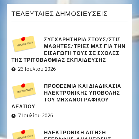
ΤΕΛΕΥΤΑΊΕΣ ΔΗΜΟΣΙΕΎΣΕΙΣ
ΣΥΓΧΑΡΗΤΉΡΙΑ ΣΤΟΥΣ/ΣΤΙΣ
ΜΑΘΗΤΈΣ/ΤΡΙΕΣ ΜΑΣ ΓΙΑ ΤΗΝ
ΕΙΣΑΓΩΓΉ ΤΟΥΣ ΣΕ ΣΧΟΛΈΣ
ΤΗΣ ΤΡΙΤΟΒΆΘΜΙΑΣ ΕΚΠΑΊΔΕΥΣΗΣ
23 Ιουλίου 2026
ΠΡΟΘΕΣΜΊΑ ΚΑΙ ΔΙΑΔΙΚΑΣΊΑ
ΗΛΕΚΤΡΟΝΙΚΉΣ ΥΠΟΒΟΛΉΣ
ΤΟΥ ΜΗΧΑΝΟΓΡΑΦΙΚΟΎ
ΔΕΛΤΊΟΥ
7 Ιουλίου 2026
ΗΛΕΚΤΡΟΝΙΚΉ ΑΊΤΗΣΗ