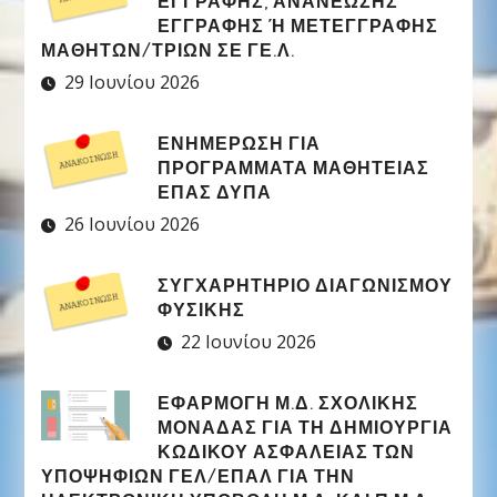
ΕΓΓΡΑΦΉΣ, ΑΝΑΝΈΩΣΗΣ
ΕΓΓΡΑΦΉΣ Ή ΜΕΤΕΓΓΡΑΦΉΣ Μ
ΑΘΗΤΏΝ/ΤΡΙΏΝ ΣΕ ΓΕ.Λ.
29 Ιουνίου 2026
ΕΝΗΜΕΡΩΣΗ ΓΙΑ
ΠΡΟΓΡΑΜΜΑΤΑ ΜΑΘΗΤΕΙΑΣ
ΕΠΑΣ ΔΥΠΑ
26 Ιουνίου 2026
ΣΥΓΧΑΡΗΤΉΡΙΟ ΔΙΑΓΩΝΙΣΜΟΎ
ΦΥΣΙΚΉΣ
22 Ιουνίου 2026
ΕΦΑΡΜΟΓΉ Μ.Δ. ΣΧΟΛΙΚΉΣ
ΜΟΝΆΔΑΣ ΓΙΑ ΤΗ ΔΗΜΙΟΥΡΓΊΑ
ΚΩΔΙΚΟΎ ΑΣΦΑΛΕΊΑΣ ΤΩΝ
ΥΠΟΨΗΦΊΩΝ ΓΕΛ/ΕΠΑΛ ΓΙΑ ΤΗΝ