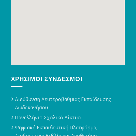
ΧΡΉΣΙΜΟΙ ΣΎΝΔΕΣΜΟΙ
Διεύθυνση Δευτεροβάθμιας Εκπαίδευσης
Δωδεκανήσου
Πανελλήνιο Σχολικό Δίκτυο
Ψηφιακή Εκπαιδευτική Πλατφόρμα,
Διαδραστικά Βιβλία και Αποθετήριο