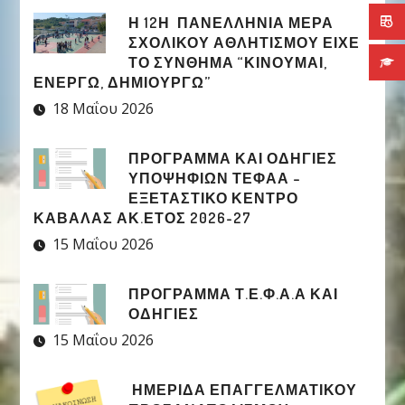
Η 12Η ΠΑΝΕΛΛΉΝΙΑ ΜΈΡΑ
ΣΧΟΛΙΚΟΎ ΑΘΛΗΤΙΣΜΟΎ ΕΊΧΕ
ΤΟ ΣΎΝΘΗΜΑ “ΚΙΝΟΎΜΑΙ,
ΕΝΕΡΓΏ, ΔΗΜΙΟΥΡΓΏ”
18 Μαΐου 2026
ΠΡΟΓΡΑΜΜΑ ΚΑΙ ΟΔΗΓΙΕΣ
ΥΠΟΨΗΦΙΩΝ ΤΕΦΑΑ –
ΕΞΕΤΑΣΤΙΚΟ ΚΕΝΤΡΟ
ΚΑΒΑΛΑΣ ΑΚ.ΕΤΟΣ 2026-27
15 Μαΐου 2026
ΠΡΟΓΡΑΜΜΑ Τ.Ε.Φ.Α.Α ΚΑΙ
ΟΔΗΓΙΕΣ
15 Μαΐου 2026
ΗΜΕΡΙΔΑ ΕΠΑΓΓΕΛΜΑΤΙΚΟΥ