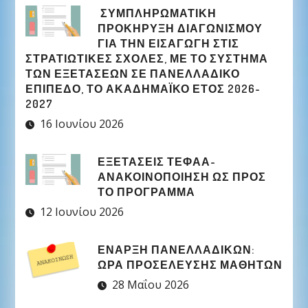
ΣΥΜΠΛΗΡΩΜΑΤΙΚΉ
ΠΡΟΚΉΡΥΞΗ ΔΙΑΓΩΝΙΣΜΟΎ
ΓΙΑ ΤΗΝ ΕΙΣΑΓΩΓΉ ΣΤΙΣ
ΣΤΡΑΤΙΩΤΙΚΈΣ ΣΧΟΛΈΣ, ΜΕ ΤΟ ΣΎΣΤΗΜΑ
ΤΩΝ ΕΞΕΤΆΣΕΩΝ ΣΕ ΠΑΝΕΛΛΑΔΙΚΌ
ΕΠΊΠΕΔΟ, ΤΟ ΑΚΑΔΗΜΑΪΚΌ ΈΤΟΣ 2026-
2027
16 Ιουνίου 2026
ΕΞΕΤΑΣΕΙΣ ΤΕΦΑΑ-
ΑΝΑΚΟΙΝΟΠΟΙΗΣΗ ΩΣ ΠΡΟΣ
ΤΟ ΠΡΟΓΡΑΜΜΑ
12 Ιουνίου 2026
ΈΝΑΡΞΗ ΠΑΝΕΛΛΑΔΙΚΏΝ:
ΏΡΑ ΠΡΟΣΈΛΕΥΣΗΣ ΜΑΘΗΤΏΝ
28 Μαΐου 2026