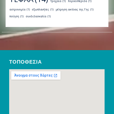
Τροχαία
(1)
Χοροεσπερίδα
(1)
αστρονομία
(1)
εξωπλανήτες
(1)
μέτρηση ακτίνας της Γης
(1)
ποίηση
(1)
συνδιδασκαλία
(1)
ΤΟΠΟΘΕΣΊΑ