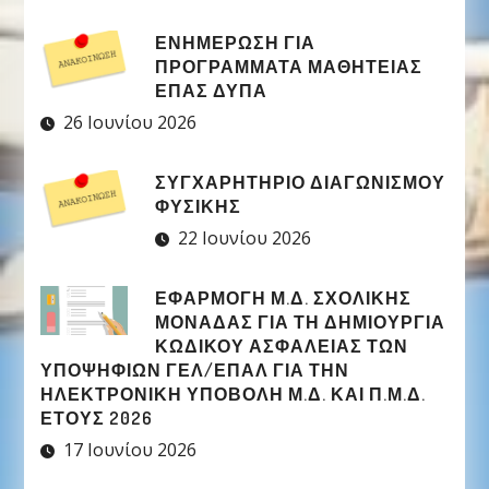
ΕΝΗΜΕΡΩΣΗ ΓΙΑ
ΠΡΟΓΡΑΜΜΑΤΑ ΜΑΘΗΤΕΙΑΣ
ΕΠΑΣ ΔΥΠΑ
26 Ιουνίου 2026
ΣΥΓΧΑΡΗΤΉΡΙΟ ΔΙΑΓΩΝΙΣΜΟΎ
ΦΥΣΙΚΉΣ
22 Ιουνίου 2026
ΕΦΑΡΜΟΓΉ Μ.Δ. ΣΧΟΛΙΚΉΣ
ΜΟΝΆΔΑΣ ΓΙΑ ΤΗ ΔΗΜΙΟΥΡΓΊΑ
ΚΩΔΙΚΟΎ ΑΣΦΑΛΕΊΑΣ ΤΩΝ
ΥΠΟΨΗΦΊΩΝ ΓΕΛ/ΕΠΑΛ ΓΙΑ ΤΗΝ
ΗΛΕΚΤΡΟΝΙΚΉ ΥΠΟΒΟΛΉ Μ.Δ. ΚΑΙ Π.Μ.Δ.
ΈΤΟΥΣ 2026
17 Ιουνίου 2026