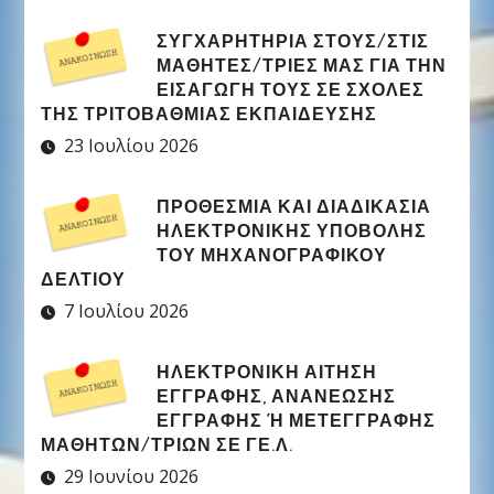
ΣΥΓΧΑΡΗΤΉΡΙΑ ΣΤΟΥΣ/ΣΤΙΣ
ΜΑΘΗΤΈΣ/ΤΡΙΕΣ ΜΑΣ ΓΙΑ ΤΗΝ
ΕΙΣΑΓΩΓΉ ΤΟΥΣ ΣΕ ΣΧΟΛΈΣ
ΤΗΣ ΤΡΙΤΟΒΆΘΜΙΑΣ ΕΚΠΑΊΔΕΥΣΗΣ
23 Ιουλίου 2026
ΠΡΟΘΕΣΜΊΑ ΚΑΙ ΔΙΑΔΙΚΑΣΊΑ
ΗΛΕΚΤΡΟΝΙΚΉΣ ΥΠΟΒΟΛΉΣ
ΤΟΥ ΜΗΧΑΝΟΓΡΑΦΙΚΟΎ
ΔΕΛΤΊΟΥ
7 Ιουλίου 2026
ΗΛΕΚΤΡΟΝΙΚΉ ΑΊΤΗΣΗ
ΕΓΓΡΑΦΉΣ, ΑΝΑΝΈΩΣΗΣ
ΕΓΓΡΑΦΉΣ Ή ΜΕΤΕΓΓΡΑΦΉΣ Μ
ΑΘΗΤΏΝ/ΤΡΙΏΝ ΣΕ ΓΕ.Λ.
29 Ιουνίου 2026