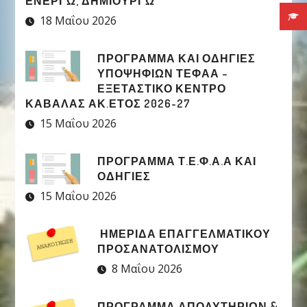
ΕΝΕΡΓΏ, ΔΗΜΙΟΥΡΓΏ”
18 Μαΐου 2026
ΠΡΟΓΡΑΜΜΑ ΚΑΙ ΟΔΗΓΙΕΣ
ΥΠΟΨΗΦΙΩΝ ΤΕΦΑΑ –
ΕΞΕΤΑΣΤΙΚΟ ΚΕΝΤΡΟ
ΚΑΒΑΛΑΣ ΑΚ.ΕΤΟΣ 2026-27
15 Μαΐου 2026
ΠΡΟΓΡΑΜΜΑ Τ.Ε.Φ.Α.Α ΚΑΙ
ΟΔΗΓΙΕΣ
15 Μαΐου 2026
ΗΜΕΡΙΔΑ ΕΠΑΓΓΕΛΜΑΤΙΚΟΥ
ΠΡΟΣΑΝΑΤΟΛΙΣΜΟΥ
8 Μαΐου 2026
ΠΡΟΓΡΑΜΜΑ ΑΠΟΛΥΤΗΡΙΩΝ &