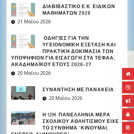
ΔΙΑΒΙΒΑΣΤΙΚΟ Ε.Κ. ΕΙΔΙΚΩΝ
ΜΑΘΗΜΑΤΩΝ 2026
21 Μαΐου 2026
ΟΔΗΓΙΕΣ ΓΙΑ ΤΗΝ
ΥΓΕΙΟΝΟΜΙΚΗ ΕΞΕΤΑΣΗ ΚΑΙ
ΠΡΑΚΤΙΚΗ ΔΟΚΙΜΑΣΙΑ ΤΩΝ
ΥΠΟΨΗΦΙΩΝ ΓΙΑ ΕΙΣΑΓΩΓΗ ΣΤΑ ΤΕΦΑΑ,
ΑΚΑΔΗΜΑΪΚΟΥ ΕΤΟΥΣ 2026-27
20 Μαΐου 2026
ΣΥΝΑΝΤΗΣΗ ΜΕ ΠΑΝΑΚΕΙΑ
20 Μαΐου 2026
Η 12Η ΠΑΝΕΛΛΉΝΙΑ ΜΈΡΑ
ΣΧΟΛΙΚΟΎ ΑΘΛΗΤΙΣΜΟΎ ΕΊΧΕ
ΤΟ ΣΎΝΘΗΜΑ “ΚΙΝΟΎΜΑΙ,