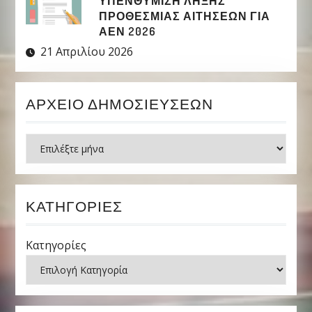
ΥΠΕΝΘΥΜΙΣΗ ΛΗΞΗΣ
ΠΡΟΘΕΣΜΙΑΣ ΑΙΤΗΣΕΩΝ ΓΙΑ
ΑΕΝ 2026
21 Απριλίου 2026
ΑΡΧΕΊΟ ΔΗΜΟΣΙΕΎΣΕΩΝ
Ιστορικό
ΚΑΤΗΓΟΡΊΕΣ
Κατηγορίες