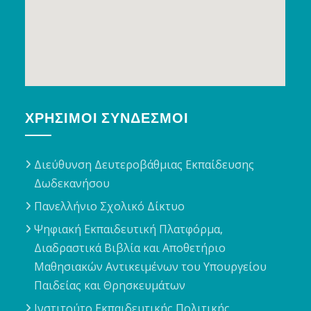
ΧΡΉΣΙΜΟΙ ΣΎΝΔΕΣΜΟΙ
Διεύθυνση Δευτεροβάθμιας Εκπαίδευσης
Δωδεκανήσου
Πανελλήνιο Σχολικό Δίκτυο
Ψηφιακή Εκπαιδευτική Πλατφόρμα,
Διαδραστικά Βιβλία και Αποθετήριο
Μαθησιακών Αντικειμένων του Υπουργείου
Παιδείας και Θρησκευμάτων
Ινστιτούτο Εκπαιδευτικής Πολιτικής