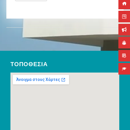
ΤΟΠΟΘΕΣΊΑ