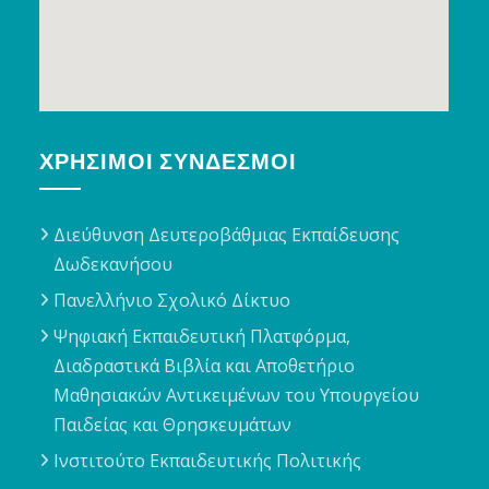
ΧΡΉΣΙΜΟΙ ΣΎΝΔΕΣΜΟΙ
Διεύθυνση Δευτεροβάθμιας Εκπαίδευσης
Δωδεκανήσου
Πανελλήνιο Σχολικό Δίκτυο
Ψηφιακή Εκπαιδευτική Πλατφόρμα,
Διαδραστικά Βιβλία και Αποθετήριο
Μαθησιακών Αντικειμένων του Υπουργείου
Παιδείας και Θρησκευμάτων
Ινστιτούτο Εκπαιδευτικής Πολιτικής