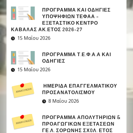
ΠΡΟΓΡΑΜΜΑ ΚΑΙ ΟΔΗΓΙΕΣ
ΥΠΟΨΗΦΙΩΝ ΤΕΦΑΑ –
ΕΞΕΤΑΣΤΙΚΟ ΚΕΝΤΡΟ
ΚΑΒΑΛΑΣ ΑΚ.ΕΤΟΣ 2026-27
15 Μαΐου 2026
ΠΡΟΓΡΑΜΜΑ Τ.Ε.Φ.Α.Α ΚΑΙ
ΟΔΗΓΙΕΣ
15 Μαΐου 2026
ΗΜΕΡΙΔΑ ΕΠΑΓΓΕΛΜΑΤΙΚΟΥ
ΠΡΟΣΑΝΑΤΟΛΙΣΜΟΥ
8 Μαΐου 2026
ΠΡΟΓΡΑΜΜΑ ΑΠΟΛΥΤΗΡΙΩΝ &
ΠΡΟΑΓΩΓΙΚΩΝ ΕΞΕΤΑΣΕΩΝ
ΓΕ.Λ. ΣΟΡΩΝΗΣ ΣΧOΛ. ΕΤΟΣ