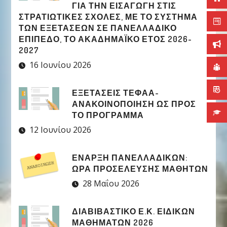
ΓΙΑ ΤΗΝ ΕΙΣΑΓΩΓΉ ΣΤΙΣ
ΣΤΡΑΤΙΩΤΙΚΈΣ ΣΧΟΛΈΣ, ΜΕ ΤΟ ΣΎΣΤΗΜΑ
ΤΩΝ ΕΞΕΤΆΣΕΩΝ ΣΕ ΠΑΝΕΛΛΑΔΙΚΌ
ΕΠΊΠΕΔΟ, ΤΟ ΑΚΑΔΗΜΑΪΚΌ ΈΤΟΣ 2026-
2027
16 Ιουνίου 2026
ΕΞΕΤΑΣΕΙΣ ΤΕΦΑΑ-
ΑΝΑΚΟΙΝΟΠΟΙΗΣΗ ΩΣ ΠΡΟΣ
ΤΟ ΠΡΟΓΡΑΜΜΑ
12 Ιουνίου 2026
ΈΝΑΡΞΗ ΠΑΝΕΛΛΑΔΙΚΏΝ:
ΏΡΑ ΠΡΟΣΈΛΕΥΣΗΣ ΜΑΘΗΤΏΝ
28 Μαΐου 2026
ΔΙΑΒΙΒΑΣΤΙΚΟ Ε.Κ. ΕΙΔΙΚΩΝ
ΜΑΘΗΜΑΤΩΝ 2026