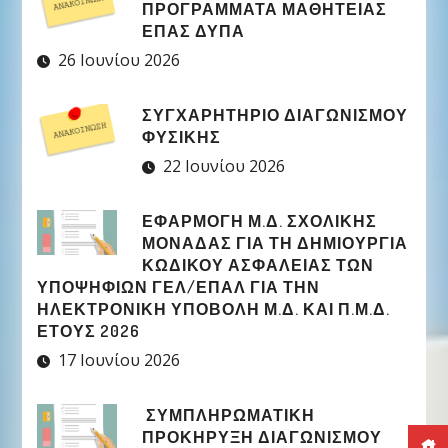
ΠΡΟΓΡΑΜΜΑΤΑ ΜΑΘΗΤΕΙΑΣ
ΕΠΑΣ ΔΥΠΑ
26 Ιουνίου 2026
ΣΥΓΧΑΡΗΤΉΡΙΟ ΔΙΑΓΩΝΙΣΜΟΎ
ΦΥΣΙΚΉΣ
22 Ιουνίου 2026
ΕΦΑΡΜΟΓΉ Μ.Δ. ΣΧΟΛΙΚΉΣ
ΜΟΝΆΔΑΣ ΓΙΑ ΤΗ ΔΗΜΙΟΥΡΓΊΑ
ΚΩΔΙΚΟΎ ΑΣΦΑΛΕΊΑΣ ΤΩΝ
ΥΠΟΨΗΦΊΩΝ ΓΕΛ/ΕΠΑΛ ΓΙΑ ΤΗΝ
ΗΛΕΚΤΡΟΝΙΚΉ ΥΠΟΒΟΛΉ Μ.Δ. ΚΑΙ Π.Μ.Δ.
ΈΤΟΥΣ 2026
17 Ιουνίου 2026
ΣΥΜΠΛΗΡΩΜΑΤΙΚΉ
ΠΡΟΚΉΡΥΞΗ ΔΙΑΓΩΝΙΣΜΟΎ