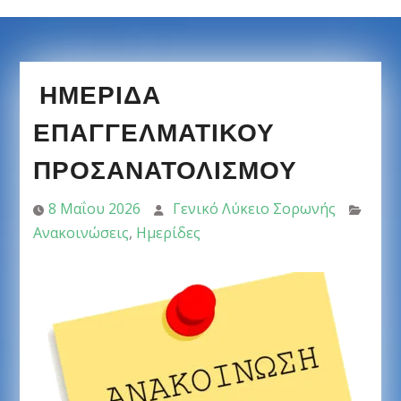
ΗΜΕΡΙΔΑ
ΕΠΑΓΓΕΛΜΑΤΙΚΟΥ
ΠΡΟΣΑΝΑΤΟΛΙΣΜΟΥ
8 Μαΐου 2026
Γενικό Λύκειο Σορωνής
Ανακοινώσεις
,
Ημερίδες