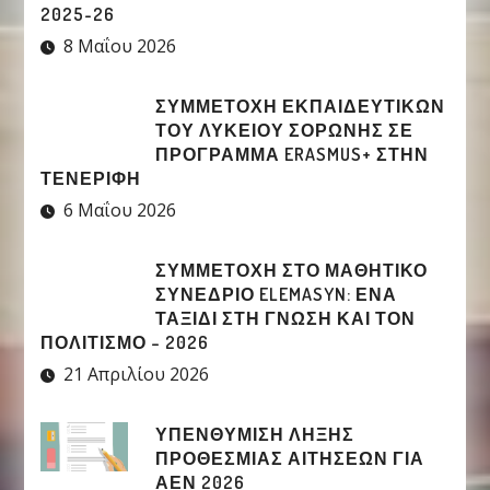
2025-26
8 Μαΐου 2026
ΣΥΜΜΕΤΟΧΉ ΕΚΠΑΙΔΕΥΤΙΚΏΝ
ΤΟΥ ΛΥΚΕΊΟΥ ΣΟΡΩΝΉΣ ΣΕ
ΠΡΌΓΡΑΜΜΑ ERASMUS+ ΣΤΗΝ
ΤΕΝΕΡΊΦΗ
6 Μαΐου 2026
ΣΥΜΜΕΤΟΧΉ ΣΤΟ ΜΑΘΗΤΙΚΌ
ΣΥΝΈΔΡΙΟ ELEMASYN: ΈΝΑ
ΤΑΞΊΔΙ ΣΤΗ ΓΝΏΣΗ ΚΑΙ ΤΟΝ
ΠΟΛΙΤΙΣΜΌ – 2026
21 Απριλίου 2026
ΥΠΕΝΘΥΜΙΣΗ ΛΗΞΗΣ
ΠΡΟΘΕΣΜΙΑΣ ΑΙΤΗΣΕΩΝ ΓΙΑ
ΑΕΝ 2026