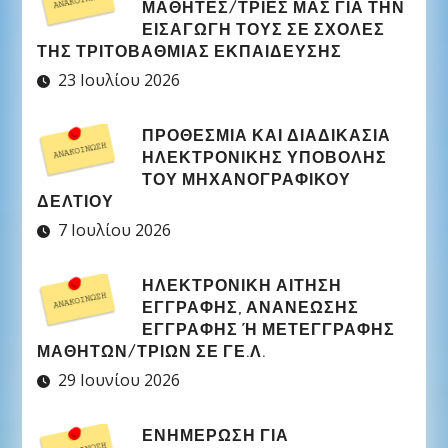
ΜΑΘΗΤΈΣ/ΤΡΙΕΣ ΜΑΣ ΓΙΑ ΤΗΝ
ΕΙΣΑΓΩΓΉ ΤΟΥΣ ΣΕ ΣΧΟΛΈΣ
ΤΗΣ ΤΡΙΤΟΒΆΘΜΙΑΣ ΕΚΠΑΊΔΕΥΣΗΣ
23 Ιουλίου 2026
ΠΡΟΘΕΣΜΊΑ ΚΑΙ ΔΙΑΔΙΚΑΣΊΑ
ΗΛΕΚΤΡΟΝΙΚΉΣ ΥΠΟΒΟΛΉΣ
ΤΟΥ ΜΗΧΑΝΟΓΡΑΦΙΚΟΎ
ΔΕΛΤΊΟΥ
7 Ιουλίου 2026
ΗΛΕΚΤΡΟΝΙΚΉ ΑΊΤΗΣΗ
ΕΓΓΡΑΦΉΣ, ΑΝΑΝΈΩΣΗΣ
ΕΓΓΡΑΦΉΣ Ή ΜΕΤΕΓΓΡΑΦΉΣ Μ
ΑΘΗΤΏΝ/ΤΡΙΏΝ ΣΕ ΓΕ.Λ.
29 Ιουνίου 2026
ΕΝΗΜΕΡΩΣΗ ΓΙΑ