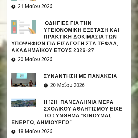
21 Μαΐου 2026
ΟΔΗΓΙΕΣ ΓΙΑ ΤΗΝ
ΥΓΕΙΟΝΟΜΙΚΗ ΕΞΕΤΑΣΗ ΚΑΙ
ΠΡΑΚΤΙΚΗ ΔΟΚΙΜΑΣΙΑ ΤΩΝ
ΥΠΟΨΗΦΙΩΝ ΓΙΑ ΕΙΣΑΓΩΓΗ ΣΤΑ ΤΕΦΑΑ,
ΑΚΑΔΗΜΑΪΚΟΥ ΕΤΟΥΣ 2026-27
20 Μαΐου 2026
ΣΥΝΑΝΤΗΣΗ ΜΕ ΠΑΝΑΚΕΙΑ
20 Μαΐου 2026
Η 12Η ΠΑΝΕΛΛΉΝΙΑ ΜΈΡΑ
ΣΧΟΛΙΚΟΎ ΑΘΛΗΤΙΣΜΟΎ ΕΊΧΕ
ΤΟ ΣΎΝΘΗΜΑ “ΚΙΝΟΎΜΑΙ,
ΕΝΕΡΓΏ, ΔΗΜΙΟΥΡΓΏ”
18 Μαΐου 2026