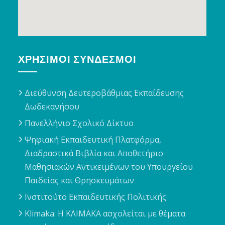
ΧΡΉΣΙΜΟΙ ΣΎΝΔΕΣΜΟΙ
Διεύθυνση Δευτεροβάθμιας Εκπαίδευσης
Δωδεκανήσου
Πανελλήνιο Σχολικό Δίκτυο
Ψηφιακή Εκπαιδευτική Πλατφόρμα,
Διαδραστικά Βιβλία και Αποθετήριο
Μαθησιακών Αντικειμένων του Υπουργείου
Παιδείας και Θρησκευμάτων
Ινστιτούτο Εκπαιδευτικής Πολιτικής
Klimaka: Η ΚΛΙΜΑΚΑ ασχολείται με θέματα