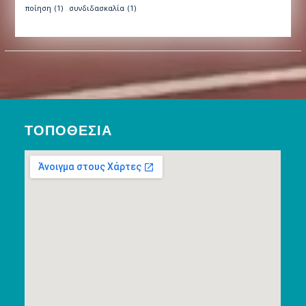
ποίηση
(1)
συνδιδασκαλία
(1)
ΤΟΠΟΘΕΣΊΑ