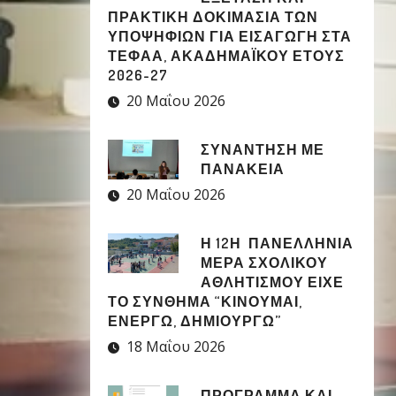
ΠΡΑΚΤΙΚΗ ΔΟΚΙΜΑΣΙΑ ΤΩΝ
ΥΠΟΨΗΦΙΩΝ ΓΙΑ ΕΙΣΑΓΩΓΗ ΣΤΑ
ΤΕΦΑΑ, ΑΚΑΔΗΜΑΪΚΟΥ ΕΤΟΥΣ
2026-27
20 Μαΐου 2026
ΣΥΝΑΝΤΗΣΗ ΜΕ
ΠΑΝΑΚΕΙΑ
20 Μαΐου 2026
Η 12Η ΠΑΝΕΛΛΉΝΙΑ
ΜΈΡΑ ΣΧΟΛΙΚΟΎ
ΑΘΛΗΤΙΣΜΟΎ ΕΊΧΕ
ΤΟ ΣΎΝΘΗΜΑ “ΚΙΝΟΎΜΑΙ,
ΕΝΕΡΓΏ, ΔΗΜΙΟΥΡΓΏ”
18 Μαΐου 2026
ΠΡΟΓΡΑΜΜΑ ΚΑΙ