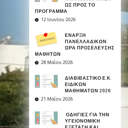
ΩΣ ΠΡΟΣ ΤΟ
ΠΡΟΓΡΑΜΜΑ
12 Ιουνίου 2026
ΈΝΑΡΞΗ
ΠΑΝΕΛΛΑΔΙΚΏΝ:
ΏΡΑ ΠΡΟΣΈΛΕΥΣΗΣ
ΜΑΘΗΤΏΝ
28 Μαΐου 2026
ΔΙΑΒΙΒΑΣΤΙΚΟ Ε.Κ.
ΕΙΔΙΚΩΝ
ΜΑΘΗΜΑΤΩΝ 2026
21 Μαΐου 2026
ΟΔΗΓΙΕΣ ΓΙΑ ΤΗΝ
ΥΓΕΙΟΝΟΜΙΚΗ
ΕΞΕΤΑΣΗ ΚΑΙ