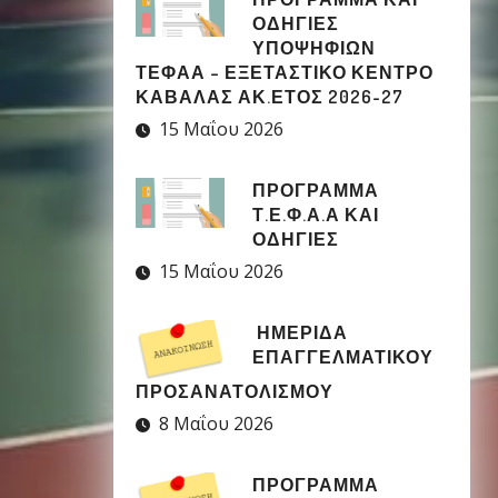
ΟΔΗΓΙΕΣ
ΥΠΟΨΗΦΙΩΝ
ΤΕΦΑΑ – ΕΞΕΤΑΣΤΙΚΟ ΚΕΝΤΡΟ
ΚΑΒΑΛΑΣ ΑΚ.ΕΤΟΣ 2026-27
15 Μαΐου 2026
ΠΡΟΓΡΑΜΜΑ
Τ.Ε.Φ.Α.Α ΚΑΙ
ΟΔΗΓΙΕΣ
15 Μαΐου 2026
ΗΜΕΡΙΔΑ
ΕΠΑΓΓΕΛΜΑΤΙΚΟΥ
ΠΡΟΣΑΝΑΤΟΛΙΣΜΟΥ
8 Μαΐου 2026
ΠΡΟΓΡΑΜΜΑ