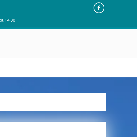
Facebook
ρι 14:00