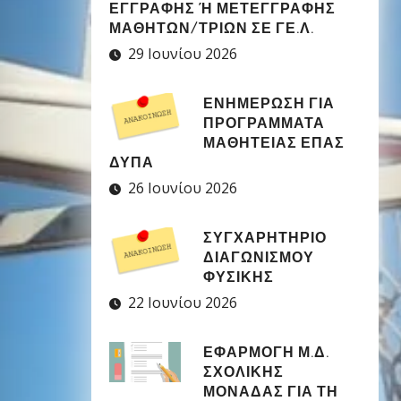
ΕΓΓΡΑΦΉΣ Ή ΜΕΤΕΓΓΡΑΦΉΣ Μ
ΑΘΗΤΏΝ/ΤΡΙΏΝ ΣΕ ΓΕ.Λ.
29 Ιουνίου 2026
ΕΝΗΜΕΡΩΣΗ ΓΙΑ
ΠΡΟΓΡΑΜΜΑΤΑ
ΜΑΘΗΤΕΙΑΣ ΕΠΑΣ
ΔΥΠΑ
26 Ιουνίου 2026
ΣΥΓΧΑΡΗΤΉΡΙΟ
ΔΙΑΓΩΝΙΣΜΟΎ
ΦΥΣΙΚΉΣ
22 Ιουνίου 2026
ΕΦΑΡΜΟΓΉ Μ.Δ.
ΣΧΟΛΙΚΉΣ
ΜΟΝΆΔΑΣ ΓΙΑ ΤΗ