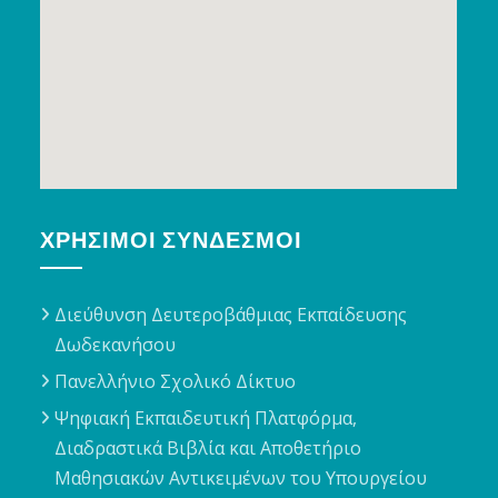
ΧΡΉΣΙΜΟΙ ΣΎΝΔΕΣΜΟΙ
Διεύθυνση Δευτεροβάθμιας Εκπαίδευσης
Δωδεκανήσου
Πανελλήνιο Σχολικό Δίκτυο
Ψηφιακή Εκπαιδευτική Πλατφόρμα,
Διαδραστικά Βιβλία και Αποθετήριο
Μαθησιακών Αντικειμένων του Υπουργείου