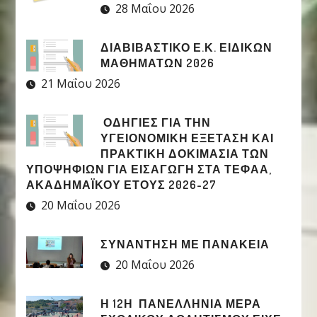
28 Μαΐου 2026
ΔΙΑΒΙΒΑΣΤΙΚΟ Ε.Κ. ΕΙΔΙΚΩΝ
ΜΑΘΗΜΑΤΩΝ 2026
21 Μαΐου 2026
ΟΔΗΓΙΕΣ ΓΙΑ ΤΗΝ
ΥΓΕΙΟΝΟΜΙΚΗ ΕΞΕΤΑΣΗ ΚΑΙ
ΠΡΑΚΤΙΚΗ ΔΟΚΙΜΑΣΙΑ ΤΩΝ
ΥΠΟΨΗΦΙΩΝ ΓΙΑ ΕΙΣΑΓΩΓΗ ΣΤΑ ΤΕΦΑΑ,
ΑΚΑΔΗΜΑΪΚΟΥ ΕΤΟΥΣ 2026-27
20 Μαΐου 2026
ΣΥΝΑΝΤΗΣΗ ΜΕ ΠΑΝΑΚΕΙΑ
20 Μαΐου 2026
Η 12Η ΠΑΝΕΛΛΉΝΙΑ ΜΈΡΑ