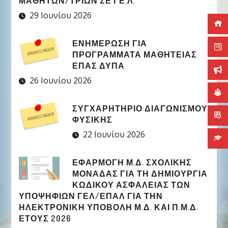
ΑΘΗΤΏΝ/ΤΡΙΏΝ ΣΕ ΓΕ.Λ.
29 Ιουνίου 2026
ΕΝΗΜΕΡΩΣΗ ΓΙΑ
ΠΡΟΓΡΑΜΜΑΤΑ ΜΑΘΗΤΕΙΑΣ
ΕΠΑΣ ΔΥΠΑ
26 Ιουνίου 2026
ΣΥΓΧΑΡΗΤΉΡΙΟ ΔΙΑΓΩΝΙΣΜΟΎ
ΦΥΣΙΚΉΣ
22 Ιουνίου 2026
ΕΦΑΡΜΟΓΉ Μ.Δ. ΣΧΟΛΙΚΉΣ
ΜΟΝΆΔΑΣ ΓΙΑ ΤΗ ΔΗΜΙΟΥΡΓΊΑ
ΚΩΔΙΚΟΎ ΑΣΦΑΛΕΊΑΣ ΤΩΝ
ΥΠΟΨΗΦΊΩΝ ΓΕΛ/ΕΠΑΛ ΓΙΑ ΤΗΝ
ΗΛΕΚΤΡΟΝΙΚΉ ΥΠΟΒΟΛΉ Μ.Δ. ΚΑΙ Π.Μ.Δ.
ΈΤΟΥΣ 2026