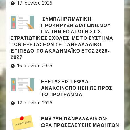
17 Ιουνίου 2026
ΣΥΜΠΛΗΡΩΜΑΤΙΚΉ
ΠΡΟΚΉΡΥΞΗ ΔΙΑΓΩΝΙΣΜΟΎ
ΓΙΑ ΤΗΝ ΕΙΣΑΓΩΓΉ ΣΤΙΣ
ΣΤΡΑΤΙΩΤΙΚΈΣ ΣΧΟΛΈΣ, ΜΕ ΤΟ ΣΎΣΤΗΜΑ
ΤΩΝ ΕΞΕΤΆΣΕΩΝ ΣΕ ΠΑΝΕΛΛΑΔΙΚΌ
ΕΠΊΠΕΔΟ, ΤΟ ΑΚΑΔΗΜΑΪΚΌ ΈΤΟΣ 2026-
2027
16 Ιουνίου 2026
ΕΞΕΤΑΣΕΙΣ ΤΕΦΑΑ-
ΑΝΑΚΟΙΝΟΠΟΙΗΣΗ ΩΣ ΠΡΟΣ
ΤΟ ΠΡΟΓΡΑΜΜΑ
12 Ιουνίου 2026
ΈΝΑΡΞΗ ΠΑΝΕΛΛΑΔΙΚΏΝ:
ΏΡΑ ΠΡΟΣΈΛΕΥΣΗΣ ΜΑΘΗΤΏΝ