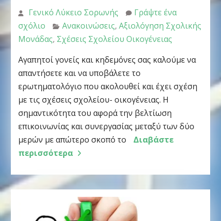
Γενικό Λύκειο Σορωνής
Γράψτε ένα
σχόλιο
Ανακοινώσεις
,
Αξιολόγηση Σχολικής
Μονάδας
,
Σχέσεις Σχολείου Οικογένειας
Αγαπητοί γονείς και κηδεμόνες σας καλούμε να
απαντήσετε και να υποβάλετε το
ερωτηματολόγιο που ακολουθεί και έχει σχέση
με τις σχέσεις σχολείου- οικογένειας. Η
σημαντικότητα του αφορά την βελτίωση
επικοινωνίας και συνεργασίας μεταξύ των δύο
μερών με απώτερο σκοπό το
Διαβάστε
περισσότερα