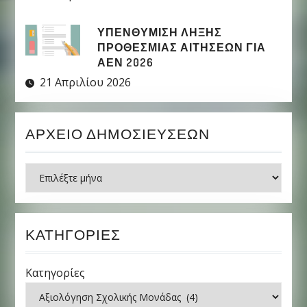
ΥΠΕΝΘΥΜΙΣΗ ΛΗΞΗΣ
ΠΡΟΘΕΣΜΙΑΣ ΑΙΤΗΣΕΩΝ ΓΙΑ
ΑΕΝ 2026
21 Απριλίου 2026
ΑΡΧΕΊΟ ΔΗΜΟΣΙΕΎΣΕΩΝ
Ιστορικό
ΚΑΤΗΓΟΡΊΕΣ
Κατηγορίες