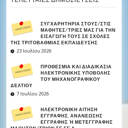
ΣΥΓΧΑΡΗΤΉΡΙΑ ΣΤΟΥΣ/ΣΤΙΣ
ΜΑΘΗΤΈΣ/ΤΡΙΕΣ ΜΑΣ ΓΙΑ ΤΗΝ
ΕΙΣΑΓΩΓΉ ΤΟΥΣ ΣΕ ΣΧΟΛΈΣ
ΤΗΣ ΤΡΙΤΟΒΆΘΜΙΑΣ ΕΚΠΑΊΔΕΥΣΗΣ
23 Ιουλίου 2026
ΠΡΟΘΕΣΜΊΑ ΚΑΙ ΔΙΑΔΙΚΑΣΊΑ
ΗΛΕΚΤΡΟΝΙΚΉΣ ΥΠΟΒΟΛΉΣ
ΤΟΥ ΜΗΧΑΝΟΓΡΑΦΙΚΟΎ
ΔΕΛΤΊΟΥ
7 Ιουλίου 2026
ΗΛΕΚΤΡΟΝΙΚΉ ΑΊΤΗΣΗ
ΕΓΓΡΑΦΉΣ, ΑΝΑΝΈΩΣΗΣ
ΕΓΓΡΑΦΉΣ Ή ΜΕΤΕΓΓΡΑΦΉΣ Μ