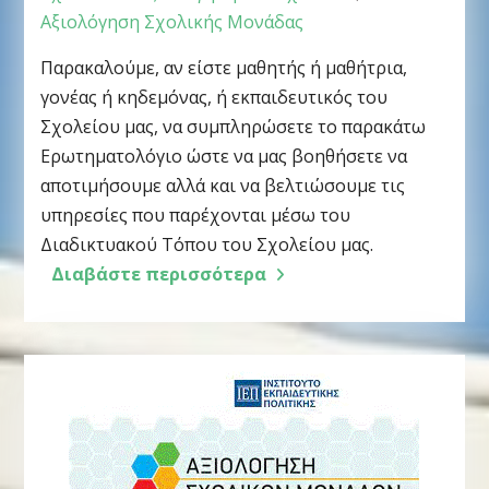
Αξιολόγηση Σχολικής Μονάδας
Παρακαλούμε, αν είστε μαθητής ή μαθήτρια,
γονέας ή κηδεμόνας, ή εκπαιδευτικός του
Σχολείου μας, να συμπληρώσετε το παρακάτω
Ερωτηματολόγιο ώστε να μας βοηθήσετε να
αποτιμήσουμε αλλά και να βελτιώσουμε τις
υπηρεσίες που παρέχονται μέσω του
Διαδικτυακού Τόπου του Σχολείου μας.
Διαβάστε περισσότερα