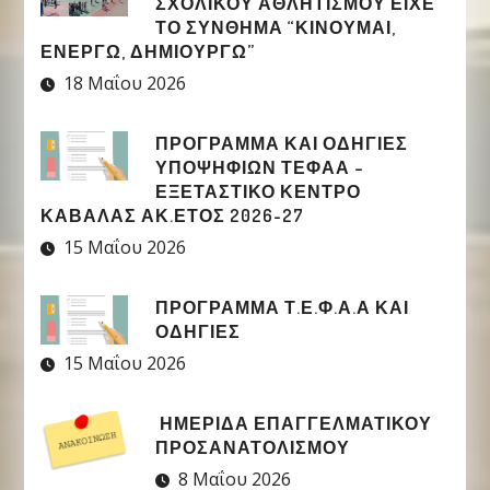
ΣΧΟΛΙΚΟΎ ΑΘΛΗΤΙΣΜΟΎ ΕΊΧΕ
ΤΟ ΣΎΝΘΗΜΑ “ΚΙΝΟΎΜΑΙ,
ΕΝΕΡΓΏ, ΔΗΜΙΟΥΡΓΏ”
18 Μαΐου 2026
ΠΡΟΓΡΑΜΜΑ ΚΑΙ ΟΔΗΓΙΕΣ
ΥΠΟΨΗΦΙΩΝ ΤΕΦΑΑ –
ΕΞΕΤΑΣΤΙΚΟ ΚΕΝΤΡΟ
ΚΑΒΑΛΑΣ ΑΚ.ΕΤΟΣ 2026-27
15 Μαΐου 2026
ΠΡΟΓΡΑΜΜΑ Τ.Ε.Φ.Α.Α ΚΑΙ
ΟΔΗΓΙΕΣ
15 Μαΐου 2026
ΗΜΕΡΙΔΑ ΕΠΑΓΓΕΛΜΑΤΙΚΟΥ
ΠΡΟΣΑΝΑΤΟΛΙΣΜΟΥ
8 Μαΐου 2026