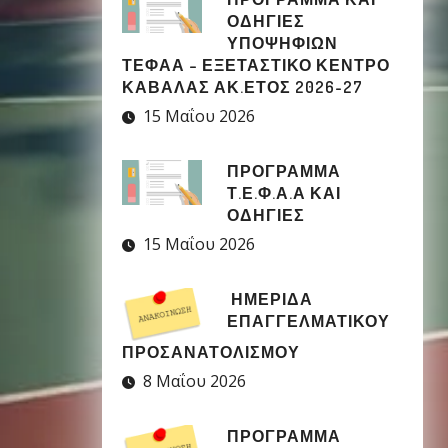
ΟΔΗΓΙΕΣ
ΥΠΟΨΗΦΙΩΝ
ΤΕΦΑΑ – ΕΞΕΤΑΣΤΙΚΟ ΚΕΝΤΡΟ
ΚΑΒΑΛΑΣ ΑΚ.ΕΤΟΣ 2026-27
15 Μαΐου 2026
ΠΡΟΓΡΑΜΜΑ
Τ.Ε.Φ.Α.Α ΚΑΙ
ΟΔΗΓΙΕΣ
15 Μαΐου 2026
ΗΜΕΡΙΔΑ
ΕΠΑΓΓΕΛΜΑΤΙΚΟΥ
ΠΡΟΣΑΝΑΤΟΛΙΣΜΟΥ
8 Μαΐου 2026
ΠΡΟΓΡΑΜΜΑ