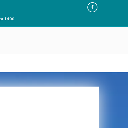
Facebook
ρι 14:00