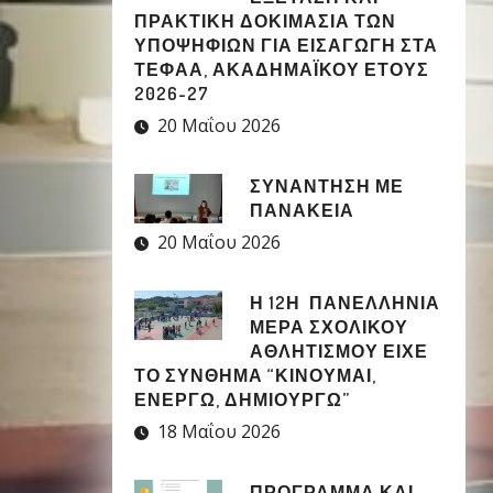
ΠΡΑΚΤΙΚΗ ΔΟΚΙΜΑΣΙΑ ΤΩΝ
ΥΠΟΨΗΦΙΩΝ ΓΙΑ ΕΙΣΑΓΩΓΗ ΣΤΑ
ΤΕΦΑΑ, ΑΚΑΔΗΜΑΪΚΟΥ ΕΤΟΥΣ
2026-27
20 Μαΐου 2026
ΣΥΝΑΝΤΗΣΗ ΜΕ
ΠΑΝΑΚΕΙΑ
20 Μαΐου 2026
Η 12Η ΠΑΝΕΛΛΉΝΙΑ
ΜΈΡΑ ΣΧΟΛΙΚΟΎ
ΑΘΛΗΤΙΣΜΟΎ ΕΊΧΕ
ΤΟ ΣΎΝΘΗΜΑ “ΚΙΝΟΎΜΑΙ,
ΕΝΕΡΓΏ, ΔΗΜΙΟΥΡΓΏ”
18 Μαΐου 2026
ΠΡΟΓΡΑΜΜΑ ΚΑΙ