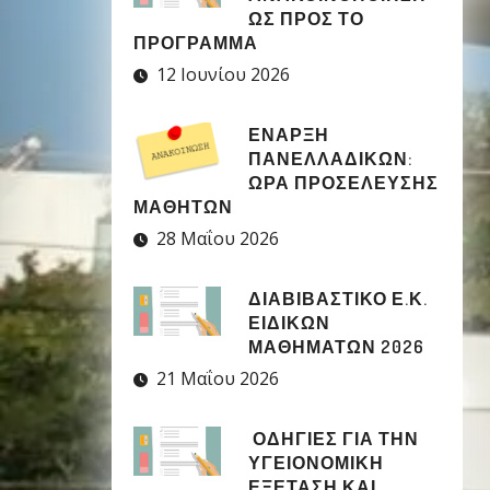
ΩΣ ΠΡΟΣ ΤΟ
ΠΡΟΓΡΑΜΜΑ
12 Ιουνίου 2026
ΈΝΑΡΞΗ
ΠΑΝΕΛΛΑΔΙΚΏΝ:
ΏΡΑ ΠΡΟΣΈΛΕΥΣΗΣ
ΜΑΘΗΤΏΝ
28 Μαΐου 2026
ΔΙΑΒΙΒΑΣΤΙΚΟ Ε.Κ.
ΕΙΔΙΚΩΝ
ΜΑΘΗΜΑΤΩΝ 2026
21 Μαΐου 2026
ΟΔΗΓΙΕΣ ΓΙΑ ΤΗΝ
ΥΓΕΙΟΝΟΜΙΚΗ
ΕΞΕΤΑΣΗ ΚΑΙ