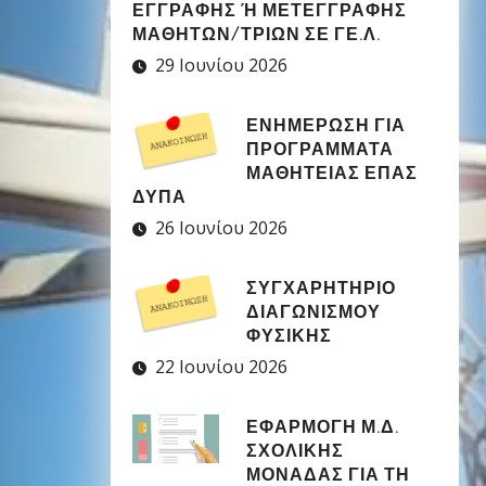
ΕΓΓΡΑΦΉΣ Ή ΜΕΤΕΓΓΡΑΦΉΣ Μ
ΑΘΗΤΏΝ/ΤΡΙΏΝ ΣΕ ΓΕ.Λ.
29 Ιουνίου 2026
ΕΝΗΜΕΡΩΣΗ ΓΙΑ
ΠΡΟΓΡΑΜΜΑΤΑ
ΜΑΘΗΤΕΙΑΣ ΕΠΑΣ
ΔΥΠΑ
26 Ιουνίου 2026
ΣΥΓΧΑΡΗΤΉΡΙΟ
ΔΙΑΓΩΝΙΣΜΟΎ
ΦΥΣΙΚΉΣ
22 Ιουνίου 2026
ΕΦΑΡΜΟΓΉ Μ.Δ.
ΣΧΟΛΙΚΉΣ
ΜΟΝΆΔΑΣ ΓΙΑ ΤΗ