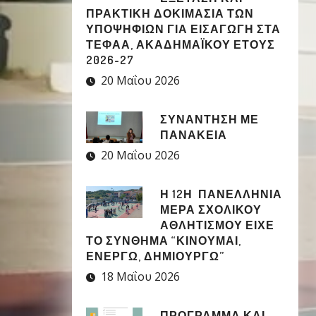
ΠΡΑΚΤΙΚΗ ΔΟΚΙΜΑΣΙΑ ΤΩΝ
ΥΠΟΨΗΦΙΩΝ ΓΙΑ ΕΙΣΑΓΩΓΗ ΣΤΑ
ΤΕΦΑΑ, ΑΚΑΔΗΜΑΪΚΟΥ ΕΤΟΥΣ
2026-27
20 Μαΐου 2026
ΣΥΝΑΝΤΗΣΗ ΜΕ
ΠΑΝΑΚΕΙΑ
20 Μαΐου 2026
Η 12Η ΠΑΝΕΛΛΉΝΙΑ
ΜΈΡΑ ΣΧΟΛΙΚΟΎ
ΑΘΛΗΤΙΣΜΟΎ ΕΊΧΕ
ΤΟ ΣΎΝΘΗΜΑ “ΚΙΝΟΎΜΑΙ,
ΕΝΕΡΓΏ, ΔΗΜΙΟΥΡΓΏ”
18 Μαΐου 2026
ΠΡΟΓΡΑΜΜΑ ΚΑΙ