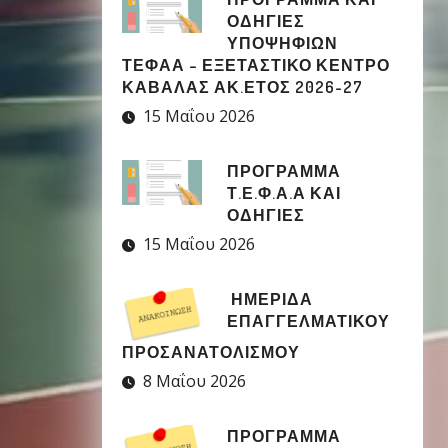
ΟΔΗΓΙΕΣ
ΥΠΟΨΗΦΙΩΝ
ΤΕΦΑΑ – ΕΞΕΤΑΣΤΙΚΟ ΚΕΝΤΡΟ
ΚΑΒΑΛΑΣ ΑΚ.ΕΤΟΣ 2026-27
15 Μαΐου 2026
ΠΡΟΓΡΑΜΜΑ
Τ.Ε.Φ.Α.Α ΚΑΙ
ΟΔΗΓΙΕΣ
15 Μαΐου 2026
ΗΜΕΡΙΔΑ
ΕΠΑΓΓΕΛΜΑΤΙΚΟΥ
ΠΡΟΣΑΝΑΤΟΛΙΣΜΟΥ
8 Μαΐου 2026
ΠΡΟΓΡΑΜΜΑ