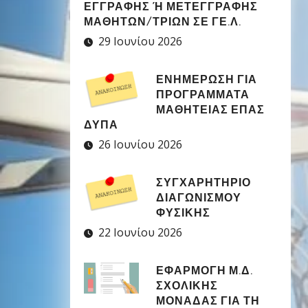
ΕΓΓΡΑΦΉΣ Ή ΜΕΤΕΓΓΡΑΦΉΣ Μ
ΑΘΗΤΏΝ/ΤΡΙΏΝ ΣΕ ΓΕ.Λ.
29 Ιουνίου 2026
ΕΝΗΜΕΡΩΣΗ ΓΙΑ
ΠΡΟΓΡΑΜΜΑΤΑ
ΜΑΘΗΤΕΙΑΣ ΕΠΑΣ
ΔΥΠΑ
26 Ιουνίου 2026
ΣΥΓΧΑΡΗΤΉΡΙΟ
ΔΙΑΓΩΝΙΣΜΟΎ
ΦΥΣΙΚΉΣ
22 Ιουνίου 2026
ΕΦΑΡΜΟΓΉ Μ.Δ.
ΣΧΟΛΙΚΉΣ
ΜΟΝΆΔΑΣ ΓΙΑ ΤΗ