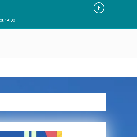
Facebook
ρι 14:00