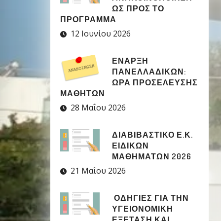
ΩΣ ΠΡΟΣ ΤΟ
ΠΡΟΓΡΑΜΜΑ
12 Ιουνίου 2026
ΈΝΑΡΞΗ
ΠΑΝΕΛΛΑΔΙΚΏΝ:
ΏΡΑ ΠΡΟΣΈΛΕΥΣΗΣ
ΜΑΘΗΤΏΝ
28 Μαΐου 2026
ΔΙΑΒΙΒΑΣΤΙΚΟ Ε.Κ.
ΕΙΔΙΚΩΝ
ΜΑΘΗΜΑΤΩΝ 2026
21 Μαΐου 2026
ΟΔΗΓΙΕΣ ΓΙΑ ΤΗΝ
ΥΓΕΙΟΝΟΜΙΚΗ
ΕΞΕΤΑΣΗ ΚΑΙ