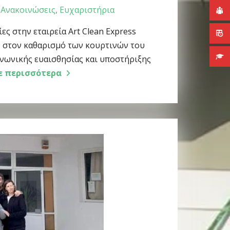
Ανακοινώσεις
,
Ευχαριστήρια
ς στην εταιρεία Art Clean Express
ς στον καθαρισμό των κουρτινών του
ινωνικής ευαισθησίας και υποστήριξης
ε περισσότερα