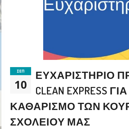
ΣΕΠ
ΕΥΧΑΡΙΣΤΉΡΙΟ Π
10
CLEAN EXPRESS Γ
ΚΑΘΑΡΙΣΜΌ ΤΩΝ ΚΟΥ
ΣΧΟΛΕΊΟΥ ΜΑΣ