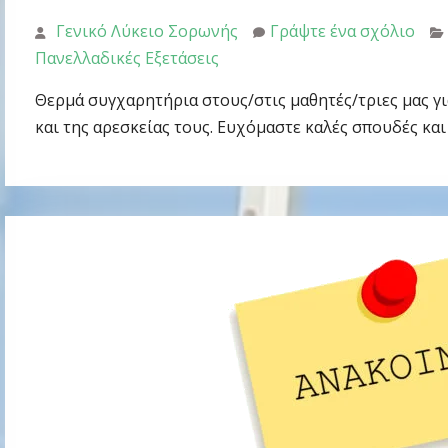
Γενικό Λύκειο Σορωνής
Γράψτε ένα σχόλιο
Πανελλαδικές Εξετάσεις
Θερμά συγχαρητήρια στους/στις μαθητές/τριες μας γι
και της αρεσκείας τους. Ευχόμαστε καλές σπουδές και 