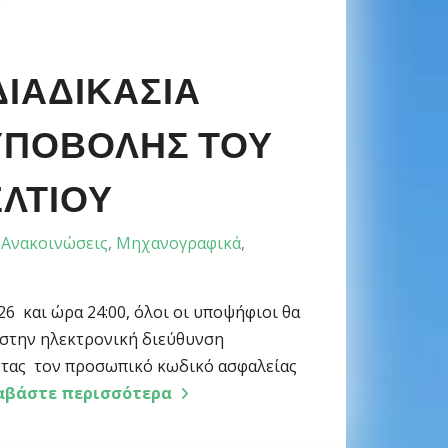
ΔΙΑΔΙΚΑΣΊΑ
ΥΠΟΒΟΛΉΣ ΤΟΥ
ΛΤΊΟΥ
Ανακοινώσεις
,
Μηχανογραφικά
,
26 και ώρα 24:00, όλοι οι υποψήφιοι θα
 στην ηλεκτρονική διεύθυνση
ώντας τον προσωπικό κωδικό ασφαλείας
αβάστε περισσότερα