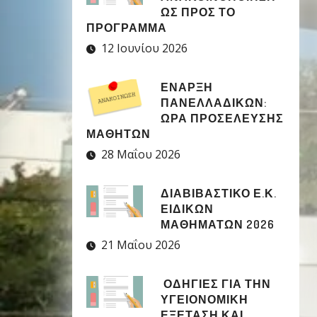
ΩΣ ΠΡΟΣ ΤΟ
ΠΡΟΓΡΑΜΜΑ
12 Ιουνίου 2026
ΈΝΑΡΞΗ
ΠΑΝΕΛΛΑΔΙΚΏΝ:
ΏΡΑ ΠΡΟΣΈΛΕΥΣΗΣ
ΜΑΘΗΤΏΝ
28 Μαΐου 2026
ΔΙΑΒΙΒΑΣΤΙΚΟ Ε.Κ.
ΕΙΔΙΚΩΝ
ΜΑΘΗΜΑΤΩΝ 2026
21 Μαΐου 2026
ΟΔΗΓΙΕΣ ΓΙΑ ΤΗΝ
ΥΓΕΙΟΝΟΜΙΚΗ
ΕΞΕΤΑΣΗ ΚΑΙ