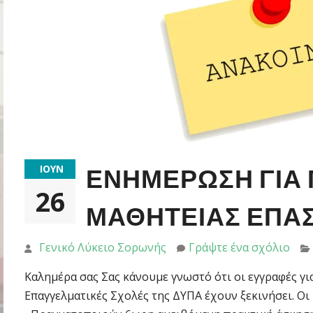
ΙΟΎΝ
ΕΝΗΜΕΡΩΣΗ ΓΙΑ
26
ΜΑΘΗΤΕΙΑΣ ΕΠΑ
Γενικό Λύκειο Σορωνής
Γράψτε ένα σχόλιο
Καλημέρα σας Σας κάνουμε γνωστό ότι οι εγγραφές γι
Επαγγελματικές Σχολές της ΔΥΠΑ έχουν ξεκινήσει. Οι 