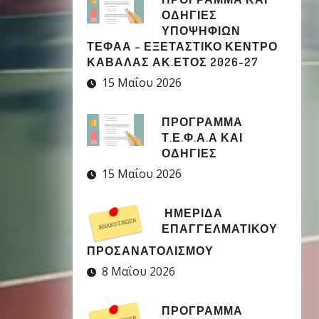
ΟΔΗΓΙΕΣ
ΥΠΟΨΗΦΙΩΝ
ΤΕΦΑΑ – ΕΞΕΤΑΣΤΙΚΟ ΚΕΝΤΡΟ
ΚΑΒΑΛΑΣ ΑΚ.ΕΤΟΣ 2026-27
15 Μαΐου 2026
ΠΡΟΓΡΑΜΜΑ
Τ.Ε.Φ.Α.Α ΚΑΙ
ΟΔΗΓΙΕΣ
15 Μαΐου 2026
ΗΜΕΡΙΔΑ
ΕΠΑΓΓΕΛΜΑΤΙΚΟΥ
ΠΡΟΣΑΝΑΤΟΛΙΣΜΟΥ
8 Μαΐου 2026
ΠΡΟΓΡΑΜΜΑ