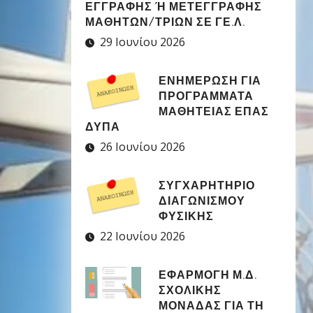
ΕΓΓΡΑΦΉΣ Ή ΜΕΤΕΓΓΡΑΦΉΣ Μ
ΑΘΗΤΏΝ/ΤΡΙΏΝ ΣΕ ΓΕ.Λ.
29 Ιουνίου 2026
ΕΝΗΜΕΡΩΣΗ ΓΙΑ
ΠΡΟΓΡΑΜΜΑΤΑ
ΜΑΘΗΤΕΙΑΣ ΕΠΑΣ
ΔΥΠΑ
26 Ιουνίου 2026
ΣΥΓΧΑΡΗΤΉΡΙΟ
ΔΙΑΓΩΝΙΣΜΟΎ
ΦΥΣΙΚΉΣ
22 Ιουνίου 2026
ΕΦΑΡΜΟΓΉ Μ.Δ.
ΣΧΟΛΙΚΉΣ
ΜΟΝΆΔΑΣ ΓΙΑ ΤΗ