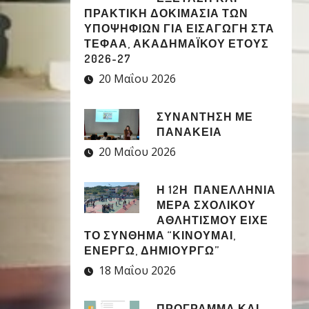
ΠΡΑΚΤΙΚΗ ΔΟΚΙΜΑΣΙΑ ΤΩΝ
ΥΠΟΨΗΦΙΩΝ ΓΙΑ ΕΙΣΑΓΩΓΗ ΣΤΑ
ΤΕΦΑΑ, ΑΚΑΔΗΜΑΪΚΟΥ ΕΤΟΥΣ
2026-27
20 Μαΐου 2026
ΣΥΝΑΝΤΗΣΗ ΜΕ
ΠΑΝΑΚΕΙΑ
20 Μαΐου 2026
Η 12Η ΠΑΝΕΛΛΉΝΙΑ
ΜΈΡΑ ΣΧΟΛΙΚΟΎ
ΑΘΛΗΤΙΣΜΟΎ ΕΊΧΕ
ΤΟ ΣΎΝΘΗΜΑ “ΚΙΝΟΎΜΑΙ,
ΕΝΕΡΓΏ, ΔΗΜΙΟΥΡΓΏ”
18 Μαΐου 2026
ΠΡΟΓΡΑΜΜΑ ΚΑΙ