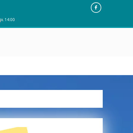
Facebook
ρι 14:00