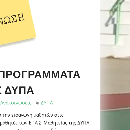
 ΠΡΟΓΡΑΜΜΑΤΑ
Σ ΔΥΠΑ
Ανακοινώσεις
ΔΥΠΑ
α την εισαγωγή μαθητών στις
μαθητές των ΕΠΑ.Σ. Μαθητείας της ΔΥΠΑ :