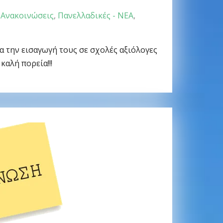
Ανακοινώσεις
,
Πανελλαδικές - ΝΕΑ
,
α την εισαγωγή τους σε σχολές αξιόλογες
καλή πορεία!!!