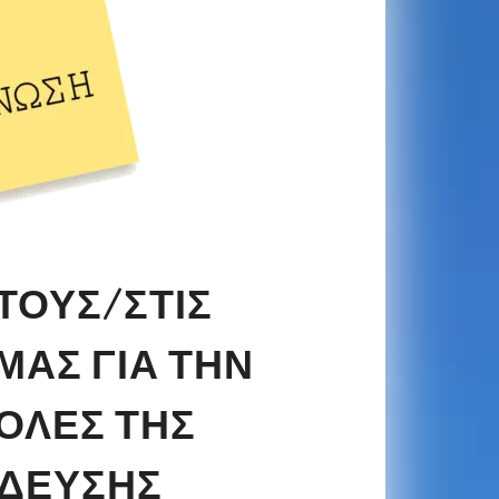
ΤΟΥΣ/ΣΤΙΣ
ΜΑΣ ΓΙΑ ΤΗΝ
ΧΟΛΈΣ ΤΗΣ
ΊΔΕΥΣΗΣ