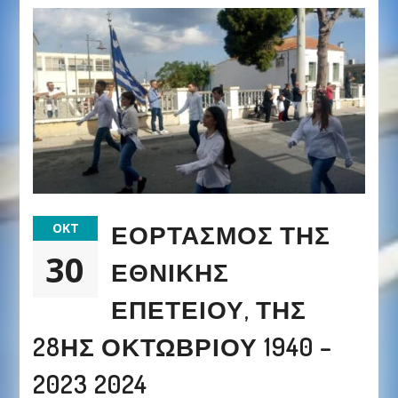
ΕΟΡΤΑΣΜΌΣ ΤΗΣ
ΟΚΤ
30
ΕΘΝΙΚΉΣ
ΕΠΕΤΕΊΟΥ, ΤΗΣ
28ΗΣ ΟΚΤΩΒΡΊΟΥ 1940 –
2023 2024