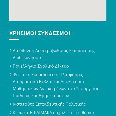
ΧΡΉΣΙΜΟΙ ΣΎΝΔΕΣΜΟΙ
Διεύθυνση Δευτεροβάθμιας Εκπαίδευσης
Δωδεκανήσου
Πανελλήνιο Σχολικό Δίκτυο
Ψηφιακή Εκπαιδευτική Πλατφόρμα,
Διαδραστικά Βιβλία και Αποθετήριο
Μαθησιακών Αντικειμένων του Υπουργείου
Παιδείας και Θρησκευμάτων
Ινστιτούτο Εκπαιδευτικής Πολιτικής
Klimaka: Η ΚΛΙΜΑΚΑ ασχολείται με θέματα