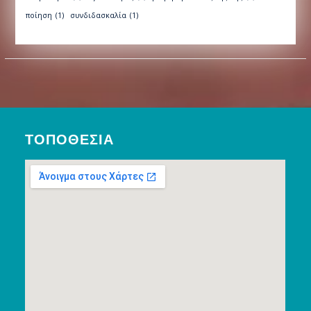
ποίηση
(1)
συνδιδασκαλία
(1)
ΤΟΠΟΘΕΣΊΑ