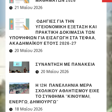
ΜΑΘΗΜΑΤΩΝ 2026
21 Μαΐου 2026
ΟΔΗΓΙΕΣ ΓΙΑ ΤΗΝ
ΥΓΕΙΟΝΟΜΙΚΗ ΕΞΕΤΑΣΗ ΚΑΙ
ΠΡΑΚΤΙΚΗ ΔΟΚΙΜΑΣΙΑ ΤΩΝ
ΥΠΟΨΗΦΙΩΝ ΓΙΑ ΕΙΣΑΓΩΓΗ ΣΤΑ ΤΕΦΑΑ,
ΑΚΑΔΗΜΑΪΚΟΥ ΕΤΟΥΣ 2026-27
20 Μαΐου 2026
ΣΥΝΑΝΤΗΣΗ ΜΕ ΠΑΝΑΚΕΙΑ
20 Μαΐου 2026
Η 12Η ΠΑΝΕΛΛΉΝΙΑ ΜΈΡΑ
ΣΧΟΛΙΚΟΎ ΑΘΛΗΤΙΣΜΟΎ ΕΊΧΕ
ΤΟ ΣΎΝΘΗΜΑ “ΚΙΝΟΎΜΑΙ,
ΕΝΕΡΓΏ, ΔΗΜΙΟΥΡΓΏ”
18 Μαΐου 2026