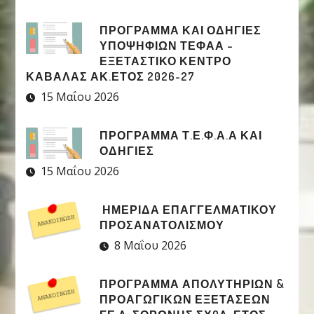
ΠΡΟΓΡΑΜΜΑ ΚΑΙ ΟΔΗΓΙΕΣ
ΥΠΟΨΗΦΙΩΝ ΤΕΦΑΑ –
ΕΞΕΤΑΣΤΙΚΟ ΚΕΝΤΡΟ
ΚΑΒΑΛΑΣ ΑΚ.ΕΤΟΣ 2026-27
15 Μαΐου 2026
ΠΡΟΓΡΑΜΜΑ Τ.Ε.Φ.Α.Α ΚΑΙ
ΟΔΗΓΙΕΣ
15 Μαΐου 2026
ΗΜΕΡΙΔΑ ΕΠΑΓΓΕΛΜΑΤΙΚΟΥ
ΠΡΟΣΑΝΑΤΟΛΙΣΜΟΥ
8 Μαΐου 2026
ΠΡΟΓΡΑΜΜΑ ΑΠΟΛΥΤΗΡΙΩΝ &
ΠΡΟΑΓΩΓΙΚΩΝ ΕΞΕΤΑΣΕΩΝ