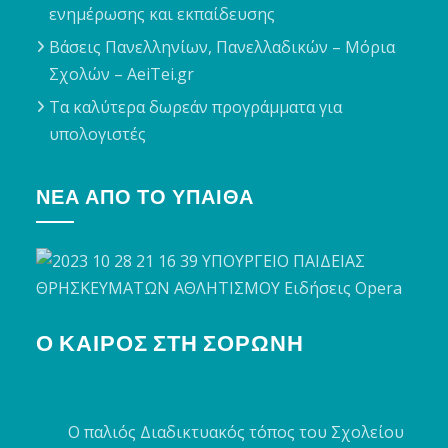
ενημέρωσης και εκπαίδευσης
Βάσεις Πανελληνίων, Πανελλαδικών – Μόρια
Σχολών – AeiTei.gr
Τα καλύτερα δωρεάν προγράμματα για
υπολογιστές
ΝΈΑ ΑΠΌ ΤΟ ΥΠΑΙΘΑ
Ο ΚΑΙΡΌΣ ΣΤΗ ΣΟΡΩΝΉ
Ο παλιός Διαδικτυακός τόπος του Σχολείου