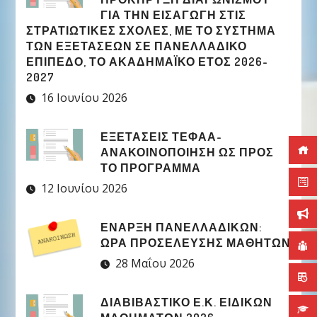
ΓΙΑ ΤΗΝ ΕΙΣΑΓΩΓΉ ΣΤΙΣ
ΣΤΡΑΤΙΩΤΙΚΈΣ ΣΧΟΛΈΣ, ΜΕ ΤΟ ΣΎΣΤΗΜΑ
ΤΩΝ ΕΞΕΤΆΣΕΩΝ ΣΕ ΠΑΝΕΛΛΑΔΙΚΌ
ΕΠΊΠΕΔΟ, ΤΟ ΑΚΑΔΗΜΑΪΚΌ ΈΤΟΣ 2026-
2027
16 Ιουνίου 2026
ΕΞΕΤΑΣΕΙΣ ΤΕΦΑΑ-
ΑΝΑΚΟΙΝΟΠΟΙΗΣΗ ΩΣ ΠΡΟΣ
ΤΟ ΠΡΟΓΡΑΜΜΑ
12 Ιουνίου 2026
ΈΝΑΡΞΗ ΠΑΝΕΛΛΑΔΙΚΏΝ:
ΏΡΑ ΠΡΟΣΈΛΕΥΣΗΣ ΜΑΘΗΤΏΝ
28 Μαΐου 2026
ΔΙΑΒΙΒΑΣΤΙΚΟ Ε.Κ. ΕΙΔΙΚΩΝ