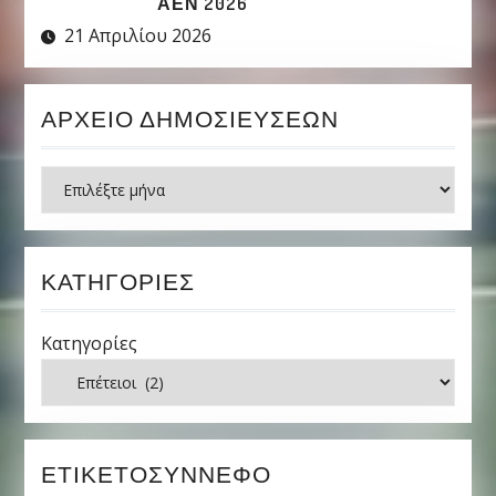
ΑΕΝ 2026
21 Απριλίου 2026
ΑΡΧΕΊΟ ΔΗΜΟΣΙΕΎΣΕΩΝ
Ιστορικό
ΚΑΤΗΓΟΡΊΕΣ
Κατηγορίες
ΕΤΙΚΕΤΟΣΎΝΝΕΦΟ