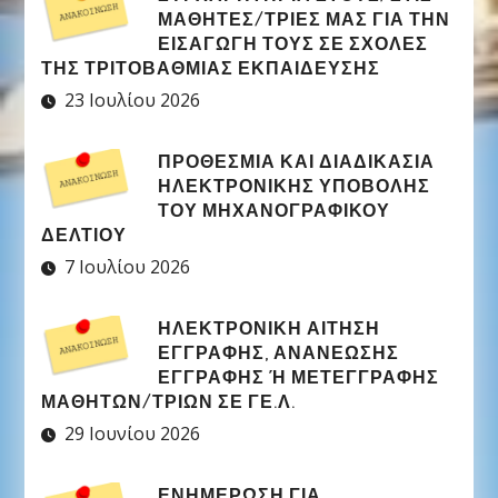
ΜΑΘΗΤΈΣ/ΤΡΙΕΣ ΜΑΣ ΓΙΑ ΤΗΝ
ΕΙΣΑΓΩΓΉ ΤΟΥΣ ΣΕ ΣΧΟΛΈΣ
ΤΗΣ ΤΡΙΤΟΒΆΘΜΙΑΣ ΕΚΠΑΊΔΕΥΣΗΣ
23 Ιουλίου 2026
ΠΡΟΘΕΣΜΊΑ ΚΑΙ ΔΙΑΔΙΚΑΣΊΑ
ΗΛΕΚΤΡΟΝΙΚΉΣ ΥΠΟΒΟΛΉΣ
ΤΟΥ ΜΗΧΑΝΟΓΡΑΦΙΚΟΎ
ΔΕΛΤΊΟΥ
7 Ιουλίου 2026
ΗΛΕΚΤΡΟΝΙΚΉ ΑΊΤΗΣΗ
ΕΓΓΡΑΦΉΣ, ΑΝΑΝΈΩΣΗΣ
ΕΓΓΡΑΦΉΣ Ή ΜΕΤΕΓΓΡΑΦΉΣ Μ
ΑΘΗΤΏΝ/ΤΡΙΏΝ ΣΕ ΓΕ.Λ.
29 Ιουνίου 2026
ΕΝΗΜΕΡΩΣΗ ΓΙΑ