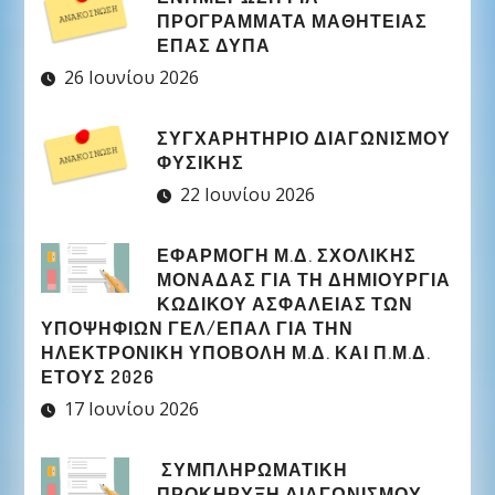
ΠΡΟΓΡΑΜΜΑΤΑ ΜΑΘΗΤΕΙΑΣ
ΕΠΑΣ ΔΥΠΑ
26 Ιουνίου 2026
ΣΥΓΧΑΡΗΤΉΡΙΟ ΔΙΑΓΩΝΙΣΜΟΎ
ΦΥΣΙΚΉΣ
22 Ιουνίου 2026
ΕΦΑΡΜΟΓΉ Μ.Δ. ΣΧΟΛΙΚΉΣ
ΜΟΝΆΔΑΣ ΓΙΑ ΤΗ ΔΗΜΙΟΥΡΓΊΑ
ΚΩΔΙΚΟΎ ΑΣΦΑΛΕΊΑΣ ΤΩΝ
ΥΠΟΨΗΦΊΩΝ ΓΕΛ/ΕΠΑΛ ΓΙΑ ΤΗΝ
ΗΛΕΚΤΡΟΝΙΚΉ ΥΠΟΒΟΛΉ Μ.Δ. ΚΑΙ Π.Μ.Δ.
ΈΤΟΥΣ 2026
17 Ιουνίου 2026
ΣΥΜΠΛΗΡΩΜΑΤΙΚΉ
ΠΡΟΚΉΡΥΞΗ ΔΙΑΓΩΝΙΣΜΟΎ