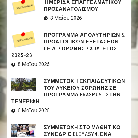
ΗΜΕΡΙΔΑ ΕΠΑΓΓΕΛΜΑΤΙΚΟΥ
ΠΡΟΣΑΝΑΤΟΛΙΣΜΟΥ
8 Μαΐου 2026
ΠΡΟΓΡΑΜΜΑ ΑΠΟΛΥΤΗΡΙΩΝ &
ΠΡΟΑΓΩΓΙΚΩΝ ΕΞΕΤΑΣΕΩΝ
ΓΕ.Λ. ΣΟΡΩΝΗΣ ΣΧOΛ. ΕΤΟΣ
2025-26
8 Μαΐου 2026
ΣΥΜΜΕΤΟΧΉ ΕΚΠΑΙΔΕΥΤΙΚΏΝ
ΤΟΥ ΛΥΚΕΊΟΥ ΣΟΡΩΝΉΣ ΣΕ
ΠΡΌΓΡΑΜΜΑ ERASMUS+ ΣΤΗΝ
ΤΕΝΕΡΊΦΗ
6 Μαΐου 2026
ΣΥΜΜΕΤΟΧΉ ΣΤΟ ΜΑΘΗΤΙΚΌ
ΣΥΝΈΔΡΙΟ ELEMASYN: ΈΝΑ