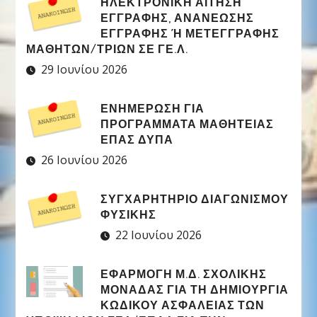
ΗΛΕΚΤΡΟΝΙΚΉ ΑΊΤΗΣΗ
ΕΓΓΡΑΦΉΣ, ΑΝΑΝΈΩΣΗΣ
ΕΓΓΡΑΦΉΣ Ή ΜΕΤΕΓΓΡΑΦΉΣ Μ
ΑΘΗΤΏΝ/ΤΡΙΏΝ ΣΕ ΓΕ.Λ.
29 Ιουνίου 2026
ΕΝΗΜΕΡΩΣΗ ΓΙΑ
ΠΡΟΓΡΑΜΜΑΤΑ ΜΑΘΗΤΕΙΑΣ
ΕΠΑΣ ΔΥΠΑ
26 Ιουνίου 2026
ΣΥΓΧΑΡΗΤΉΡΙΟ ΔΙΑΓΩΝΙΣΜΟΎ
ΦΥΣΙΚΉΣ
22 Ιουνίου 2026
ΕΦΑΡΜΟΓΉ Μ.Δ. ΣΧΟΛΙΚΉΣ
ΜΟΝΆΔΑΣ ΓΙΑ ΤΗ ΔΗΜΙΟΥΡΓΊΑ
ΚΩΔΙΚΟΎ ΑΣΦΑΛΕΊΑΣ ΤΩΝ