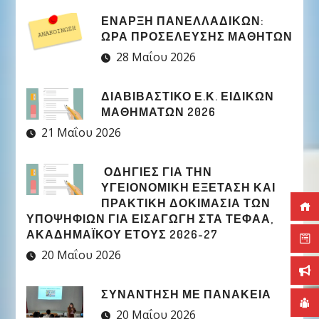
ΈΝΑΡΞΗ ΠΑΝΕΛΛΑΔΙΚΏΝ:
ΏΡΑ ΠΡΟΣΈΛΕΥΣΗΣ ΜΑΘΗΤΏΝ
28 Μαΐου 2026
ΔΙΑΒΙΒΑΣΤΙΚΟ Ε.Κ. ΕΙΔΙΚΩΝ
ΜΑΘΗΜΑΤΩΝ 2026
21 Μαΐου 2026
ΟΔΗΓΙΕΣ ΓΙΑ ΤΗΝ
ΥΓΕΙΟΝΟΜΙΚΗ ΕΞΕΤΑΣΗ ΚΑΙ
ΠΡΑΚΤΙΚΗ ΔΟΚΙΜΑΣΙΑ ΤΩΝ
ΥΠΟΨΗΦΙΩΝ ΓΙΑ ΕΙΣΑΓΩΓΗ ΣΤΑ ΤΕΦΑΑ,
ΑΚΑΔΗΜΑΪΚΟΥ ΕΤΟΥΣ 2026-27
20 Μαΐου 2026
ΣΥΝΑΝΤΗΣΗ ΜΕ ΠΑΝΑΚΕΙΑ
20 Μαΐου 2026