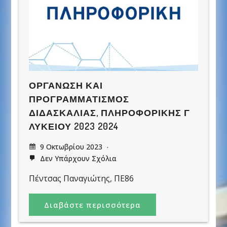
ΟΡΓΆΝΩΣΗ ΚΑΙ
ΠΡΟΓΡΑΜΜΑΤΙΣΜΌΣ
ΔΙΔΑΣΚΑΛΊΑΣ, ΠΛΗΡΟΦΟΡΙΚΉΣ Γ
ΛΥΚΕΊΟΥ 2023 2024
9 Οκτωβρίου 2023
Δεν Υπάρχουν Σχόλια
Πέντσας Παναγιώτης, ΠΕ86
Διαβάστε περισσότερα