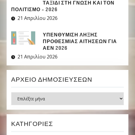
ΤΑΞΊΔΙ ΣΤΗ ΓΝΏΣΗ ΚΑΙ ΤΟΝ
ΠΟΛΙΤΙΣΜΌ – 2026
21 Απριλίου 2026
ΥΠΕΝΘΥΜΙΣΗ ΛΗΞΗΣ
ΠΡΟΘΕΣΜΙΑΣ ΑΙΤΗΣΕΩΝ ΓΙΑ
ΑΕΝ 2026
21 Απριλίου 2026
ΑΡΧΕΊΟ ΔΗΜΟΣΙΕΎΣΕΩΝ
Ιστορικό
ΚΑΤΗΓΟΡΊΕΣ