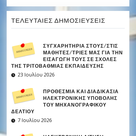
ΤΕΛΕΥΤΑΊΕΣ ΔΗΜΟΣΙΕΎΣΕΙΣ
ΣΥΓΧΑΡΗΤΉΡΙΑ ΣΤΟΥΣ/ΣΤΙΣ
ΜΑΘΗΤΈΣ/ΤΡΙΕΣ ΜΑΣ ΓΙΑ ΤΗΝ
ΕΙΣΑΓΩΓΉ ΤΟΥΣ ΣΕ ΣΧΟΛΈΣ
ΤΗΣ ΤΡΙΤΟΒΆΘΜΙΑΣ ΕΚΠΑΊΔΕΥΣΗΣ
23 Ιουλίου 2026
ΠΡΟΘΕΣΜΊΑ ΚΑΙ ΔΙΑΔΙΚΑΣΊΑ
ΗΛΕΚΤΡΟΝΙΚΉΣ ΥΠΟΒΟΛΉΣ
ΤΟΥ ΜΗΧΑΝΟΓΡΑΦΙΚΟΎ
ΔΕΛΤΊΟΥ
7 Ιουλίου 2026