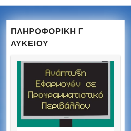
ΠΛΗΡΟΦΟΡΙΚΉ Γ
ΛΥΚΕΊΟΥ