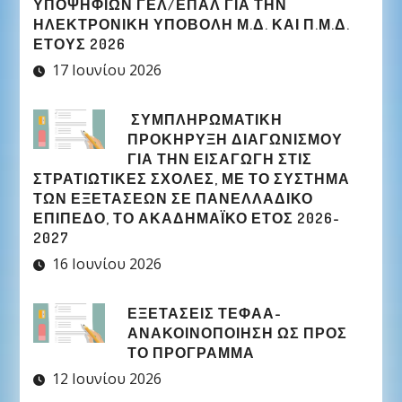
ΥΠΟΨΗΦΊΩΝ ΓΕΛ/ΕΠΑΛ ΓΙΑ ΤΗΝ
ΗΛΕΚΤΡΟΝΙΚΉ ΥΠΟΒΟΛΉ Μ.Δ. ΚΑΙ Π.Μ.Δ.
ΈΤΟΥΣ 2026
17 Ιουνίου 2026
ΣΥΜΠΛΗΡΩΜΑΤΙΚΉ
ΠΡΟΚΉΡΥΞΗ ΔΙΑΓΩΝΙΣΜΟΎ
ΓΙΑ ΤΗΝ ΕΙΣΑΓΩΓΉ ΣΤΙΣ
ΣΤΡΑΤΙΩΤΙΚΈΣ ΣΧΟΛΈΣ, ΜΕ ΤΟ ΣΎΣΤΗΜΑ
ΤΩΝ ΕΞΕΤΆΣΕΩΝ ΣΕ ΠΑΝΕΛΛΑΔΙΚΌ
ΕΠΊΠΕΔΟ, ΤΟ ΑΚΑΔΗΜΑΪΚΌ ΈΤΟΣ 2026-
2027
16 Ιουνίου 2026
ΕΞΕΤΑΣΕΙΣ ΤΕΦΑΑ-
ΑΝΑΚΟΙΝΟΠΟΙΗΣΗ ΩΣ ΠΡΟΣ
ΤΟ ΠΡΟΓΡΑΜΜΑ
12 Ιουνίου 2026