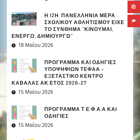
Η 12Η ΠΑΝΕΛΛΉΝΙΑ ΜΈΡΑ
ΣΧΟΛΙΚΟΎ ΑΘΛΗΤΙΣΜΟΎ ΕΊΧΕ
ΤΟ ΣΎΝΘΗΜΑ “ΚΙΝΟΎΜΑΙ,
ΕΝΕΡΓΏ, ΔΗΜΙΟΥΡΓΏ”
18 Μαΐου 2026
ΠΡΟΓΡΑΜΜΑ ΚΑΙ ΟΔΗΓΙΕΣ
ΥΠΟΨΗΦΙΩΝ ΤΕΦΑΑ –
ΕΞΕΤΑΣΤΙΚΟ ΚΕΝΤΡΟ
ΚΑΒΑΛΑΣ ΑΚ.ΕΤΟΣ 2026-27
15 Μαΐου 2026
ΠΡΟΓΡΑΜΜΑ Τ.Ε.Φ.Α.Α ΚΑΙ
ΟΔΗΓΙΕΣ
15 Μαΐου 2026