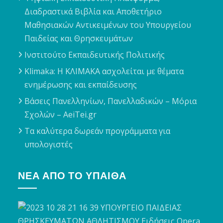
Διαδραστικά Βιβλία και Αποθετήριο
Μαθησιακών Αντικειμένων του Υπουργείου
Παιδείας και Θρησκευμάτων
Ινστιτούτο Εκπαιδευτικής Πολιτικής
Klimaka: Η ΚΛΙΜΑΚΑ ασχολείται με θέματα
ενημέρωσης και εκπαίδευσης
Βάσεις Πανελληνίων, Πανελλαδικών – Μόρια
Σχολών – AeiTei.gr
Τα καλύτερα δωρεάν προγράμματα για
υπολογιστές
ΝΈΑ ΑΠΌ ΤΟ ΥΠΑΙΘΑ