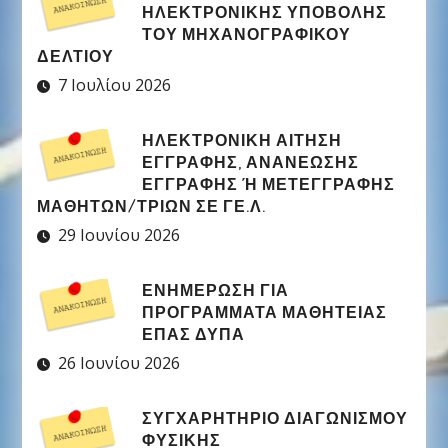
ΗΛΕΚΤΡΟΝΙΚΉΣ ΥΠΟΒΟΛΉΣ
ΤΟΥ ΜΗΧΑΝΟΓΡΑΦΙΚΟΎ
ΔΕΛΤΊΟΥ
7 Ιουλίου 2026
ΗΛΕΚΤΡΟΝΙΚΉ ΑΊΤΗΣΗ
ΕΓΓΡΑΦΉΣ, ΑΝΑΝΈΩΣΗΣ
ΕΓΓΡΑΦΉΣ Ή ΜΕΤΕΓΓΡΑΦΉΣ Μ
ΑΘΗΤΏΝ/ΤΡΙΏΝ ΣΕ ΓΕ.Λ.
29 Ιουνίου 2026
ΕΝΗΜΕΡΩΣΗ ΓΙΑ
ΠΡΟΓΡΑΜΜΑΤΑ ΜΑΘΗΤΕΙΑΣ
ΕΠΑΣ ΔΥΠΑ
26 Ιουνίου 2026
ΣΥΓΧΑΡΗΤΉΡΙΟ ΔΙΑΓΩΝΙΣΜΟΎ
ΦΥΣΙΚΉΣ