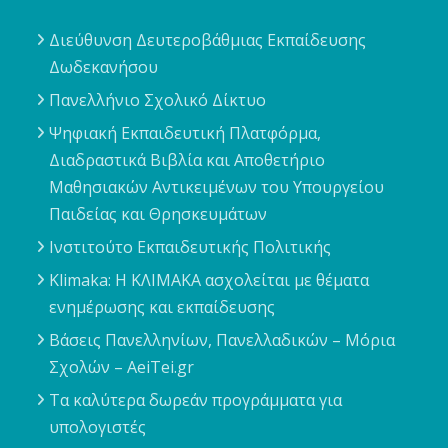
Διεύθυνση Δευτεροβάθμιας Εκπαίδευσης
Δωδεκανήσου
Πανελλήνιο Σχολικό Δίκτυο
Ψηφιακή Εκπαιδευτική Πλατφόρμα,
Διαδραστικά Βιβλία και Αποθετήριο
Μαθησιακών Αντικειμένων του Υπουργείου
Παιδείας και Θρησκευμάτων
Ινστιτούτο Εκπαιδευτικής Πολιτικής
Klimaka: Η ΚΛΙΜΑΚΑ ασχολείται με θέματα
ενημέρωσης και εκπαίδευσης
Βάσεις Πανελληνίων, Πανελλαδικών – Μόρια
Σχολών – AeiTei.gr
Τα καλύτερα δωρεάν προγράμματα για
υπολογιστές