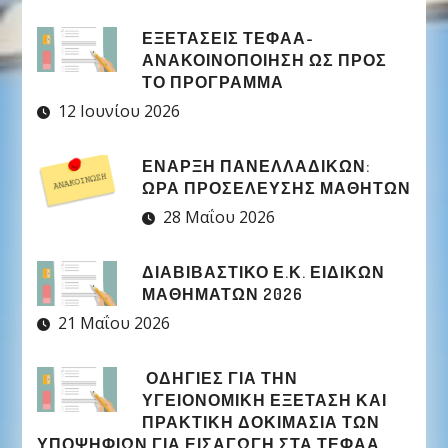
ΕΞΕΤΑΣΕΙΣ ΤΕΦΑΑ-
ΑΝΑΚΟΙΝΟΠΟΙΗΣΗ ΩΣ ΠΡΟΣ
ΤΟ ΠΡΟΓΡΑΜΜΑ
12 Ιουνίου 2026
ΈΝΑΡΞΗ ΠΑΝΕΛΛΑΔΙΚΏΝ:
ΏΡΑ ΠΡΟΣΈΛΕΥΣΗΣ ΜΑΘΗΤΏΝ
28 Μαΐου 2026
ΔΙΑΒΙΒΑΣΤΙΚΟ Ε.Κ. ΕΙΔΙΚΩΝ
ΜΑΘΗΜΑΤΩΝ 2026
21 Μαΐου 2026
ΟΔΗΓΙΕΣ ΓΙΑ ΤΗΝ
ΥΓΕΙΟΝΟΜΙΚΗ ΕΞΕΤΑΣΗ ΚΑΙ
ΠΡΑΚΤΙΚΗ ΔΟΚΙΜΑΣΙΑ ΤΩΝ
ΥΠΟΨΗΦΙΩΝ ΓΙΑ ΕΙΣΑΓΩΓΗ ΣΤΑ ΤΕΦΑΑ,