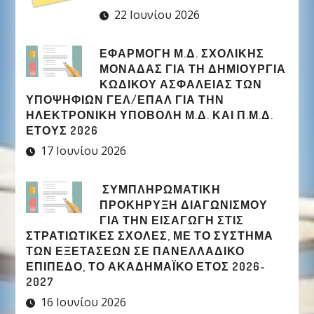
22 Ιουνίου 2026
ΕΦΑΡΜΟΓΉ Μ.Δ. ΣΧΟΛΙΚΉΣ
ΜΟΝΆΔΑΣ ΓΙΑ ΤΗ ΔΗΜΙΟΥΡΓΊΑ
ΚΩΔΙΚΟΎ ΑΣΦΑΛΕΊΑΣ ΤΩΝ
ΥΠΟΨΗΦΊΩΝ ΓΕΛ/ΕΠΑΛ ΓΙΑ ΤΗΝ
ΗΛΕΚΤΡΟΝΙΚΉ ΥΠΟΒΟΛΉ Μ.Δ. ΚΑΙ Π.Μ.Δ.
ΈΤΟΥΣ 2026
17 Ιουνίου 2026
ΣΥΜΠΛΗΡΩΜΑΤΙΚΉ
ΠΡΟΚΉΡΥΞΗ ΔΙΑΓΩΝΙΣΜΟΎ
ΓΙΑ ΤΗΝ ΕΙΣΑΓΩΓΉ ΣΤΙΣ
ΣΤΡΑΤΙΩΤΙΚΈΣ ΣΧΟΛΈΣ, ΜΕ ΤΟ ΣΎΣΤΗΜΑ
ΤΩΝ ΕΞΕΤΆΣΕΩΝ ΣΕ ΠΑΝΕΛΛΑΔΙΚΌ
ΕΠΊΠΕΔΟ, ΤΟ ΑΚΑΔΗΜΑΪΚΌ ΈΤΟΣ 2026-
2027
16 Ιουνίου 2026