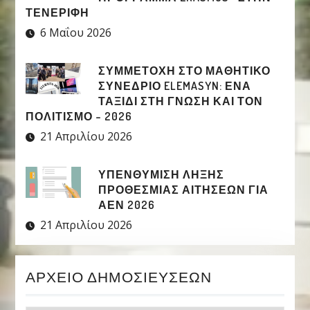
ΤΕΝΕΡΊΦΗ
6 Μαΐου 2026
ΣΥΜΜΕΤΟΧΉ ΣΤΟ ΜΑΘΗΤΙΚΌ
ΣΥΝΈΔΡΙΟ ELEMASYN: ΈΝΑ
ΤΑΞΊΔΙ ΣΤΗ ΓΝΏΣΗ ΚΑΙ ΤΟΝ
ΠΟΛΙΤΙΣΜΌ – 2026
21 Απριλίου 2026
ΥΠΕΝΘΥΜΙΣΗ ΛΗΞΗΣ
ΠΡΟΘΕΣΜΙΑΣ ΑΙΤΗΣΕΩΝ ΓΙΑ
ΑΕΝ 2026
21 Απριλίου 2026
ΑΡΧΕΊΟ ΔΗΜΟΣΙΕΎΣΕΩΝ