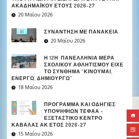
ΑΚΑΔΗΜΑΪΚΟΥ ΕΤΟΥΣ 2026-27
20 Μαΐου 2026
ΣΥΝΑΝΤΗΣΗ ΜΕ ΠΑΝΑΚΕΙΑ
20 Μαΐου 2026
Η 12Η ΠΑΝΕΛΛΉΝΙΑ ΜΈΡΑ
ΣΧΟΛΙΚΟΎ ΑΘΛΗΤΙΣΜΟΎ ΕΊΧΕ
ΤΟ ΣΎΝΘΗΜΑ “ΚΙΝΟΎΜΑΙ,
ΕΝΕΡΓΏ, ΔΗΜΙΟΥΡΓΏ”
18 Μαΐου 2026
ΠΡΟΓΡΑΜΜΑ ΚΑΙ ΟΔΗΓΙΕΣ
ΥΠΟΨΗΦΙΩΝ ΤΕΦΑΑ –
ΕΞΕΤΑΣΤΙΚΟ ΚΕΝΤΡΟ
ΚΑΒΑΛΑΣ ΑΚ.ΕΤΟΣ 2026-27
15 Μαΐου 2026