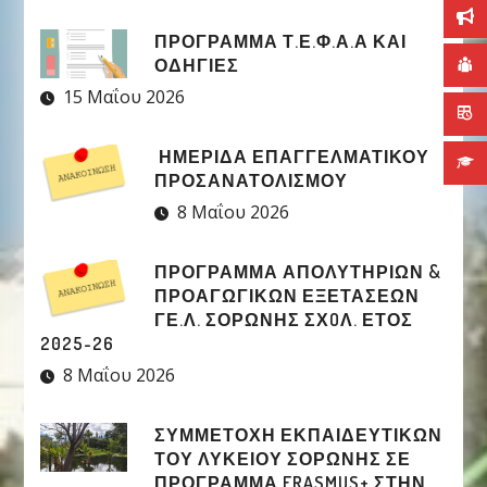
ΠΡΟΓΡΑΜΜΑ Τ.Ε.Φ.Α.Α ΚΑΙ
ΟΔΗΓΙΕΣ
15 Μαΐου 2026
ΗΜΕΡΙΔΑ ΕΠΑΓΓΕΛΜΑΤΙΚΟΥ
ΠΡΟΣΑΝΑΤΟΛΙΣΜΟΥ
8 Μαΐου 2026
ΠΡΟΓΡΑΜΜΑ ΑΠΟΛΥΤΗΡΙΩΝ &
ΠΡΟΑΓΩΓΙΚΩΝ ΕΞΕΤΑΣΕΩΝ
ΓΕ.Λ. ΣΟΡΩΝΗΣ ΣΧOΛ. ΕΤΟΣ
2025-26
8 Μαΐου 2026
ΣΥΜΜΕΤΟΧΉ ΕΚΠΑΙΔΕΥΤΙΚΏΝ
ΤΟΥ ΛΥΚΕΊΟΥ ΣΟΡΩΝΉΣ ΣΕ
ΠΡΌΓΡΑΜΜΑ ERASMUS+ ΣΤΗΝ