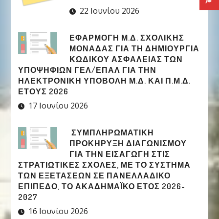
22 Ιουνίου 2026
ΕΦΑΡΜΟΓΉ Μ.Δ. ΣΧΟΛΙΚΉΣ
ΜΟΝΆΔΑΣ ΓΙΑ ΤΗ ΔΗΜΙΟΥΡΓΊΑ
ΚΩΔΙΚΟΎ ΑΣΦΑΛΕΊΑΣ ΤΩΝ
ΥΠΟΨΗΦΊΩΝ ΓΕΛ/ΕΠΑΛ ΓΙΑ ΤΗΝ
ΗΛΕΚΤΡΟΝΙΚΉ ΥΠΟΒΟΛΉ Μ.Δ. ΚΑΙ Π.Μ.Δ.
ΈΤΟΥΣ 2026
17 Ιουνίου 2026
ΣΥΜΠΛΗΡΩΜΑΤΙΚΉ
ΠΡΟΚΉΡΥΞΗ ΔΙΑΓΩΝΙΣΜΟΎ
ΓΙΑ ΤΗΝ ΕΙΣΑΓΩΓΉ ΣΤΙΣ
ΣΤΡΑΤΙΩΤΙΚΈΣ ΣΧΟΛΈΣ, ΜΕ ΤΟ ΣΎΣΤΗΜΑ
ΤΩΝ ΕΞΕΤΆΣΕΩΝ ΣΕ ΠΑΝΕΛΛΑΔΙΚΌ
ΕΠΊΠΕΔΟ, ΤΟ ΑΚΑΔΗΜΑΪΚΌ ΈΤΟΣ 2026-
2027
16 Ιουνίου 2026