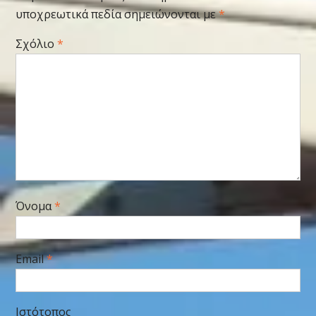
υποχρεωτικά πεδία σημειώνονται με
*
Σχόλιο
*
Όνομα
*
Email
*
Ιστότοπος