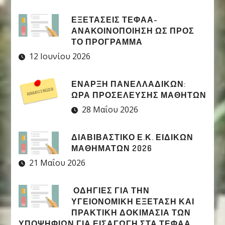
ΕΞΕΤΑΣΕΙΣ ΤΕΦΑΑ-
ΑΝΑΚΟΙΝΟΠΟΙΗΣΗ ΩΣ ΠΡΟΣ
ΤΟ ΠΡΟΓΡΑΜΜΑ
12 Ιουνίου 2026
ΈΝΑΡΞΗ ΠΑΝΕΛΛΑΔΙΚΏΝ:
ΏΡΑ ΠΡΟΣΈΛΕΥΣΗΣ ΜΑΘΗΤΏΝ
28 Μαΐου 2026
ΔΙΑΒΙΒΑΣΤΙΚΟ Ε.Κ. ΕΙΔΙΚΩΝ
ΜΑΘΗΜΑΤΩΝ 2026
21 Μαΐου 2026
ΟΔΗΓΙΕΣ ΓΙΑ ΤΗΝ
ΥΓΕΙΟΝΟΜΙΚΗ ΕΞΕΤΑΣΗ ΚΑΙ
ΠΡΑΚΤΙΚΗ ΔΟΚΙΜΑΣΙΑ ΤΩΝ
ΥΠΟΨΗΦΙΩΝ ΓΙΑ ΕΙΣΑΓΩΓΗ ΣΤΑ ΤΕΦΑΑ,