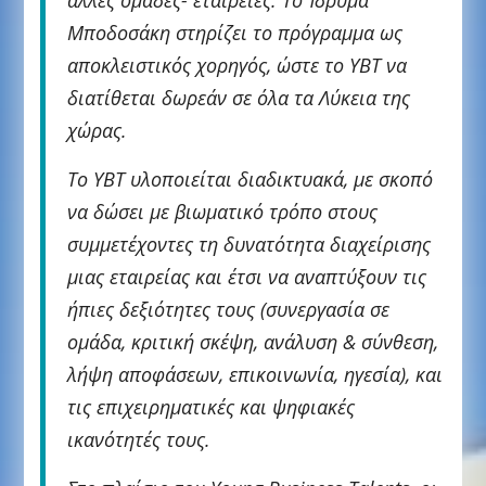
Μποδοσάκη στηρίζει το πρόγραμμα ως
αποκλειστικός χορηγός, ώστε το ΥΒΤ να
διατίθεται δωρεάν σε όλα τα Λύκεια της
χώρας.
Το ΥΒΤ υλοποιείται διαδικτυακά, με σκοπό
να δώσει με βιωματικό τρόπο στους
συμμετέχοντες τη δυνατότητα διαχείρισης
μιας εταιρείας και έτσι να αναπτύξουν τις
ήπιες δεξιότητες τους (συνεργασία σε
ομάδα, κριτική σκέψη, ανάλυση & σύνθεση,
λήψη αποφάσεων, επικοινωνία, ηγεσία), και
τις επιχειρηματικές και ψηφιακές
ικανότητές τους.