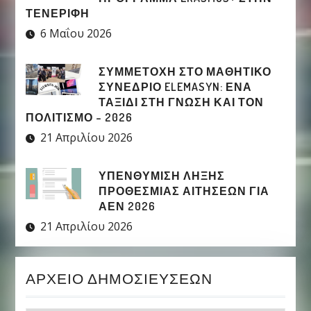
ΤΕΝΕΡΊΦΗ
6 Μαΐου 2026
ΣΥΜΜΕΤΟΧΉ ΣΤΟ ΜΑΘΗΤΙΚΌ
ΣΥΝΈΔΡΙΟ ELEMASYN: ΈΝΑ
ΤΑΞΊΔΙ ΣΤΗ ΓΝΏΣΗ ΚΑΙ ΤΟΝ
ΠΟΛΙΤΙΣΜΌ – 2026
21 Απριλίου 2026
ΥΠΕΝΘΥΜΙΣΗ ΛΗΞΗΣ
ΠΡΟΘΕΣΜΙΑΣ ΑΙΤΗΣΕΩΝ ΓΙΑ
ΑΕΝ 2026
21 Απριλίου 2026
ΑΡΧΕΊΟ ΔΗΜΟΣΙΕΎΣΕΩΝ