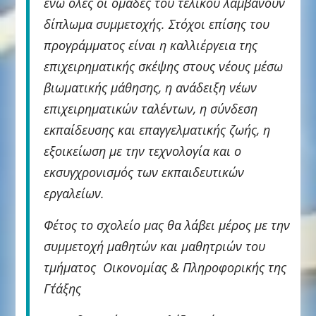
ενώ όλες οι ομάδες του τελικού λαμβάνουν
δίπλωμα συμμετοχής. Στόχοι επίσης του
προγράμματος είναι η καλλιέργεια της
επιχειρηματικής σκέψης στους νέους μέσω
βιωματικής μάθησης, η ανάδειξη νέων
επιχειρηματικών ταλέντων, η σύνδεση
εκπαίδευσης και επαγγελματικής ζωής, η
εξοικείωση με την τεχνολογία και ο
εκσυγχρονισμός των εκπαιδευτικών
εργαλείων.
Φέτος το σχολείο μας θα λάβει μέρος με την
συμμετοχή μαθητών και μαθητριών του
τμήματος Οικονομίας & Πληροφορικής της
Γ΄τάξης