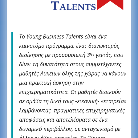
Το Young Business Talents είναι ένα
καινοτόμο πρόγραμμα, ένας διαγωνισμός
ης
διοίκησης με προσομοιωτή 3
γενιάς, που
δίνει τη δυνατότητα στους συμμετέχοντες
μαθητές Λυκείων όλης της χώρας να κάνουν
μια πρακτική άσκηση στην
επιχειρηματικότητα. Οι μαθητές διοικούν
σε ομάδα τη δική τους -εικονική- «εταιρεία»
λαμβάνοντας πραγματικές επιχειρηματικές
αποφάσεις και αποτελέσματα σε ένα
δυναμικό περιβάλλον, σε ανταγωνισμό με
άλλες ομάδες- εταιρείες. Το Ίδρυμα