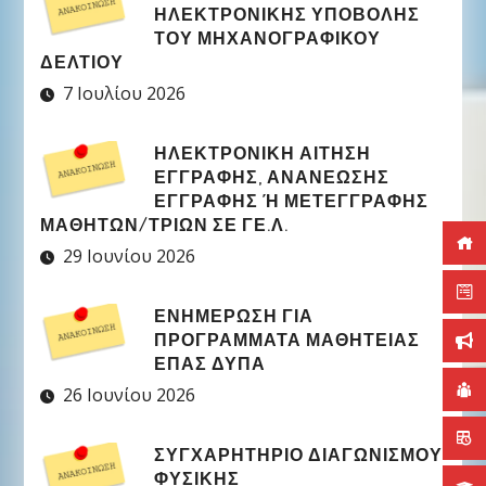
ΗΛΕΚΤΡΟΝΙΚΉΣ ΥΠΟΒΟΛΉΣ
ΤΟΥ ΜΗΧΑΝΟΓΡΑΦΙΚΟΎ
ΔΕΛΤΊΟΥ
7 Ιουλίου 2026
ΗΛΕΚΤΡΟΝΙΚΉ ΑΊΤΗΣΗ
ΕΓΓΡΑΦΉΣ, ΑΝΑΝΈΩΣΗΣ
ΕΓΓΡΑΦΉΣ Ή ΜΕΤΕΓΓΡΑΦΉΣ Μ
ΑΘΗΤΏΝ/ΤΡΙΏΝ ΣΕ ΓΕ.Λ.
29 Ιουνίου 2026
ΕΝΗΜΕΡΩΣΗ ΓΙΑ
ΠΡΟΓΡΑΜΜΑΤΑ ΜΑΘΗΤΕΙΑΣ
ΕΠΑΣ ΔΥΠΑ
26 Ιουνίου 2026
ΣΥΓΧΑΡΗΤΉΡΙΟ ΔΙΑΓΩΝΙΣΜΟΎ
ΦΥΣΙΚΉΣ