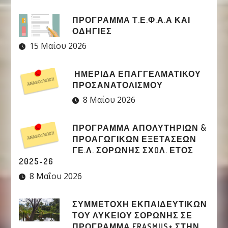
ΠΡΟΓΡΑΜΜΑ Τ.Ε.Φ.Α.Α ΚΑΙ
ΟΔΗΓΙΕΣ
15 Μαΐου 2026
ΗΜΕΡΙΔΑ ΕΠΑΓΓΕΛΜΑΤΙΚΟΥ
ΠΡΟΣΑΝΑΤΟΛΙΣΜΟΥ
8 Μαΐου 2026
ΠΡΟΓΡΑΜΜΑ ΑΠΟΛΥΤΗΡΙΩΝ &
ΠΡΟΑΓΩΓΙΚΩΝ ΕΞΕΤΑΣΕΩΝ
ΓΕ.Λ. ΣΟΡΩΝΗΣ ΣΧOΛ. ΕΤΟΣ
2025-26
8 Μαΐου 2026
ΣΥΜΜΕΤΟΧΉ ΕΚΠΑΙΔΕΥΤΙΚΏΝ
ΤΟΥ ΛΥΚΕΊΟΥ ΣΟΡΩΝΉΣ ΣΕ
ΠΡΌΓΡΑΜΜΑ ERASMUS+ ΣΤΗΝ