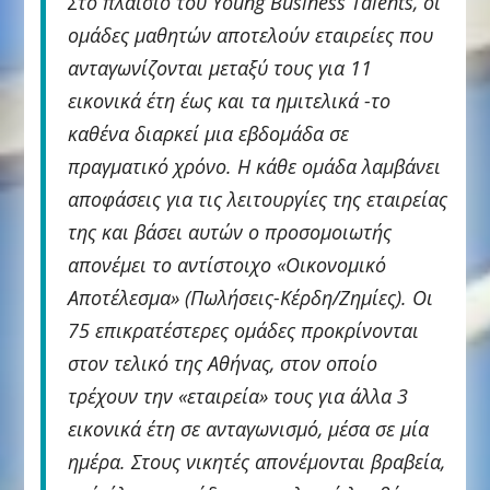
Στο πλαίσιο του Young Business Talents, οι
ομάδες μαθητών αποτελούν εταιρείες που
ανταγωνίζονται μεταξύ τους για 11
εικονικά έτη έως και τα ημιτελικά -το
καθένα διαρκεί μια εβδομάδα σε
πραγματικό χρόνο. Η κάθε ομάδα λαμβάνει
αποφάσεις για τις λειτουργίες της εταιρείας
της και βάσει αυτών ο προσομοιωτής
απονέμει το αντίστοιχο «Οικονομικό
Αποτέλεσμα» (Πωλήσεις-Κέρδη/Ζημίες). Οι
75 επικρατέστερες ομάδες προκρίνονται
στον τελικό της Αθήνας, στον οποίο
τρέχουν την «εταιρεία» τους για άλλα 3
εικονικά έτη σε ανταγωνισμό, μέσα σε μία
ημέρα. Στους νικητές απονέμονται βραβεία,