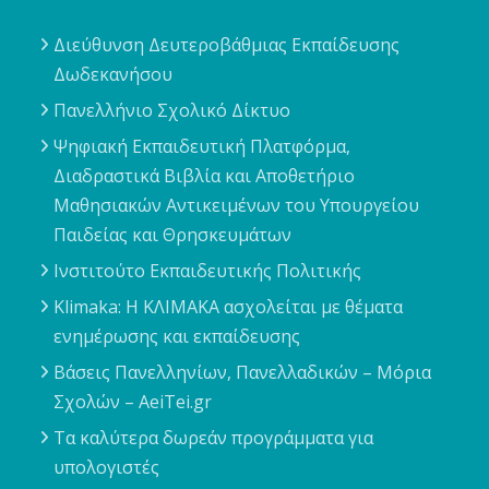
Διεύθυνση Δευτεροβάθμιας Εκπαίδευσης
Δωδεκανήσου
Πανελλήνιο Σχολικό Δίκτυο
Ψηφιακή Εκπαιδευτική Πλατφόρμα,
Διαδραστικά Βιβλία και Αποθετήριο
Μαθησιακών Αντικειμένων του Υπουργείου
Παιδείας και Θρησκευμάτων
Ινστιτούτο Εκπαιδευτικής Πολιτικής
Klimaka: Η ΚΛΙΜΑΚΑ ασχολείται με θέματα
ενημέρωσης και εκπαίδευσης
Βάσεις Πανελληνίων, Πανελλαδικών – Μόρια
Σχολών – AeiTei.gr
Τα καλύτερα δωρεάν προγράμματα για
υπολογιστές