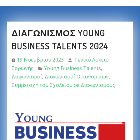
ΔΙΑΓΩΝΙΣΜΟΣ YOUNG
BUSINESS TALENTS 2024
19 Νοεμβρίου 2023
Γενικό Λύκειο
Σορωνής
Young Business Talents
,
Διαγωνισμοί
,
Διαγωνισμοί Οικονομικών
,
Συμμετοχή του Σχολείου σε Διαγωνισμούς