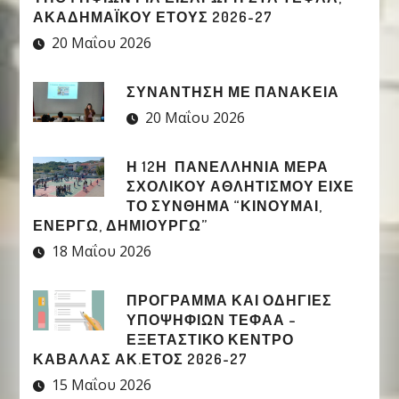
ΑΚΑΔΗΜΑΪΚΟΥ ΕΤΟΥΣ 2026-27
20 Μαΐου 2026
ΣΥΝΑΝΤΗΣΗ ΜΕ ΠΑΝΑΚΕΙΑ
20 Μαΐου 2026
Η 12Η ΠΑΝΕΛΛΉΝΙΑ ΜΈΡΑ
ΣΧΟΛΙΚΟΎ ΑΘΛΗΤΙΣΜΟΎ ΕΊΧΕ
ΤΟ ΣΎΝΘΗΜΑ “ΚΙΝΟΎΜΑΙ,
ΕΝΕΡΓΏ, ΔΗΜΙΟΥΡΓΏ”
18 Μαΐου 2026
ΠΡΟΓΡΑΜΜΑ ΚΑΙ ΟΔΗΓΙΕΣ
ΥΠΟΨΗΦΙΩΝ ΤΕΦΑΑ –
ΕΞΕΤΑΣΤΙΚΟ ΚΕΝΤΡΟ
ΚΑΒΑΛΑΣ ΑΚ.ΕΤΟΣ 2026-27
15 Μαΐου 2026