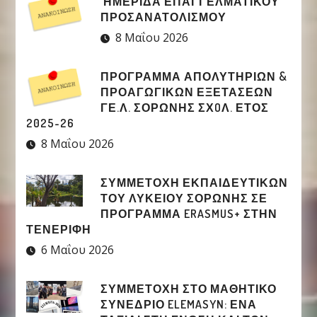
ΗΜΕΡΙΔΑ ΕΠΑΓΓΕΛΜΑΤΙΚΟΥ
ΠΡΟΣΑΝΑΤΟΛΙΣΜΟΥ
8 Μαΐου 2026
ΠΡΟΓΡΑΜΜΑ ΑΠΟΛΥΤΗΡΙΩΝ &
ΠΡΟΑΓΩΓΙΚΩΝ ΕΞΕΤΑΣΕΩΝ
ΓΕ.Λ. ΣΟΡΩΝΗΣ ΣΧOΛ. ΕΤΟΣ
2025-26
8 Μαΐου 2026
ΣΥΜΜΕΤΟΧΉ ΕΚΠΑΙΔΕΥΤΙΚΏΝ
ΤΟΥ ΛΥΚΕΊΟΥ ΣΟΡΩΝΉΣ ΣΕ
ΠΡΌΓΡΑΜΜΑ ERASMUS+ ΣΤΗΝ
ΤΕΝΕΡΊΦΗ
6 Μαΐου 2026
ΣΥΜΜΕΤΟΧΉ ΣΤΟ ΜΑΘΗΤΙΚΌ
ΣΥΝΈΔΡΙΟ ELEMASYN: ΈΝΑ