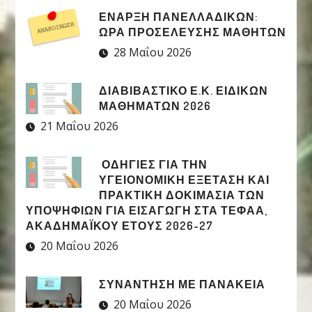
ΈΝΑΡΞΗ ΠΑΝΕΛΛΑΔΙΚΏΝ:
ΏΡΑ ΠΡΟΣΈΛΕΥΣΗΣ ΜΑΘΗΤΏΝ
28 Μαΐου 2026
ΔΙΑΒΙΒΑΣΤΙΚΟ Ε.Κ. ΕΙΔΙΚΩΝ
ΜΑΘΗΜΑΤΩΝ 2026
21 Μαΐου 2026
ΟΔΗΓΙΕΣ ΓΙΑ ΤΗΝ
ΥΓΕΙΟΝΟΜΙΚΗ ΕΞΕΤΑΣΗ ΚΑΙ
ΠΡΑΚΤΙΚΗ ΔΟΚΙΜΑΣΙΑ ΤΩΝ
ΥΠΟΨΗΦΙΩΝ ΓΙΑ ΕΙΣΑΓΩΓΗ ΣΤΑ ΤΕΦΑΑ,
ΑΚΑΔΗΜΑΪΚΟΥ ΕΤΟΥΣ 2026-27
20 Μαΐου 2026
ΣΥΝΑΝΤΗΣΗ ΜΕ ΠΑΝΑΚΕΙΑ
20 Μαΐου 2026