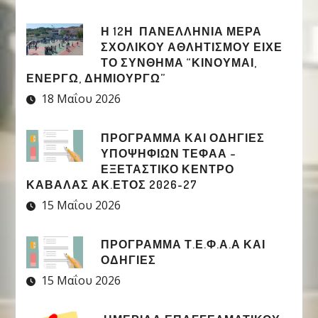
Η 12Η ΠΑΝΕΛΛΉΝΙΑ ΜΈΡΑ
ΣΧΟΛΙΚΟΎ ΑΘΛΗΤΙΣΜΟΎ ΕΊΧΕ
ΤΟ ΣΎΝΘΗΜΑ “ΚΙΝΟΎΜΑΙ,
ΕΝΕΡΓΏ, ΔΗΜΙΟΥΡΓΏ”
18 Μαΐου 2026
ΠΡΟΓΡΑΜΜΑ ΚΑΙ ΟΔΗΓΙΕΣ
ΥΠΟΨΗΦΙΩΝ ΤΕΦΑΑ –
ΕΞΕΤΑΣΤΙΚΟ ΚΕΝΤΡΟ
ΚΑΒΑΛΑΣ ΑΚ.ΕΤΟΣ 2026-27
15 Μαΐου 2026
ΠΡΟΓΡΑΜΜΑ Τ.Ε.Φ.Α.Α ΚΑΙ
ΟΔΗΓΙΕΣ
15 Μαΐου 2026