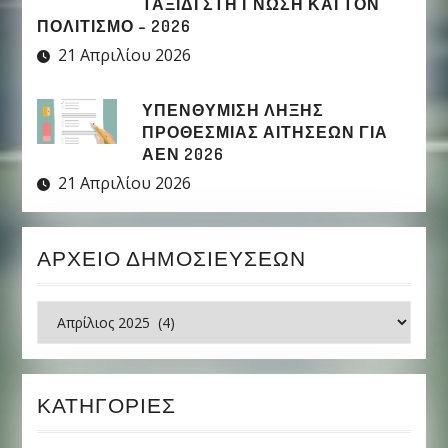
ΤΑΞΊΔΙ ΣΤΗ ΓΝΏΣΗ ΚΑΙ ΤΟΝ
ΠΟΛΙΤΙΣΜΌ – 2026
21 Απριλίου 2026
ΥΠΕΝΘΥΜΙΣΗ ΛΗΞΗΣ
ΠΡΟΘΕΣΜΙΑΣ ΑΙΤΗΣΕΩΝ ΓΙΑ
ΑΕΝ 2026
21 Απριλίου 2026
ΑΡΧΕΊΟ ΔΗΜΟΣΙΕΎΣΕΩΝ
Ιστορικό
ΚΑΤΗΓΟΡΊΕΣ