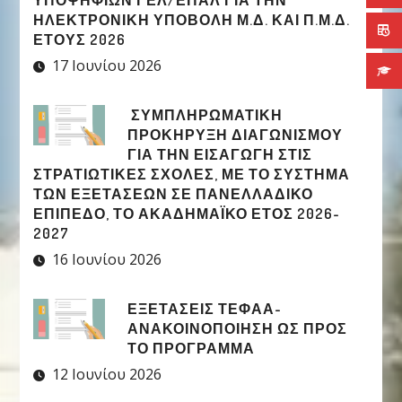
ΥΠΟΨΗΦΊΩΝ ΓΕΛ/ΕΠΑΛ ΓΙΑ ΤΗΝ
ΗΛΕΚΤΡΟΝΙΚΉ ΥΠΟΒΟΛΉ Μ.Δ. ΚΑΙ Π.Μ.Δ.
ΈΤΟΥΣ 2026
17 Ιουνίου 2026
ΣΥΜΠΛΗΡΩΜΑΤΙΚΉ
ΠΡΟΚΉΡΥΞΗ ΔΙΑΓΩΝΙΣΜΟΎ
ΓΙΑ ΤΗΝ ΕΙΣΑΓΩΓΉ ΣΤΙΣ
ΣΤΡΑΤΙΩΤΙΚΈΣ ΣΧΟΛΈΣ, ΜΕ ΤΟ ΣΎΣΤΗΜΑ
ΤΩΝ ΕΞΕΤΆΣΕΩΝ ΣΕ ΠΑΝΕΛΛΑΔΙΚΌ
ΕΠΊΠΕΔΟ, ΤΟ ΑΚΑΔΗΜΑΪΚΌ ΈΤΟΣ 2026-
2027
16 Ιουνίου 2026
ΕΞΕΤΑΣΕΙΣ ΤΕΦΑΑ-
ΑΝΑΚΟΙΝΟΠΟΙΗΣΗ ΩΣ ΠΡΟΣ
ΤΟ ΠΡΟΓΡΑΜΜΑ
12 Ιουνίου 2026