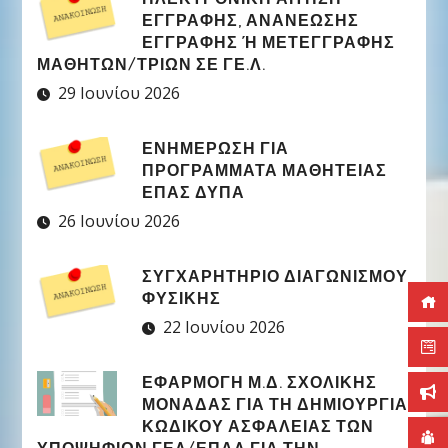
ΕΓΓΡΑΦΉΣ, ΑΝΑΝΈΩΣΗΣ
ΕΓΓΡΑΦΉΣ Ή ΜΕΤΕΓΓΡΑΦΉΣ Μ
ΑΘΗΤΏΝ/ΤΡΙΏΝ ΣΕ ΓΕ.Λ.
29 Ιουνίου 2026
ΕΝΗΜΕΡΩΣΗ ΓΙΑ
ΠΡΟΓΡΑΜΜΑΤΑ ΜΑΘΗΤΕΙΑΣ
ΕΠΑΣ ΔΥΠΑ
26 Ιουνίου 2026
ΣΥΓΧΑΡΗΤΉΡΙΟ ΔΙΑΓΩΝΙΣΜΟΎ
ΦΥΣΙΚΉΣ
22 Ιουνίου 2026
ΕΦΑΡΜΟΓΉ Μ.Δ. ΣΧΟΛΙΚΉΣ
ΜΟΝΆΔΑΣ ΓΙΑ ΤΗ ΔΗΜΙΟΥΡΓΊΑ
ΚΩΔΙΚΟΎ ΑΣΦΑΛΕΊΑΣ ΤΩΝ