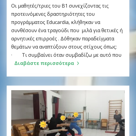
Οι μαθητές/τριες του Β1 συνεχίζοντας τις
προτεινόμενες δραστηριότητες του
προγράμματος Educardia, κλήθηκαν να
συνθέσουν ένα τραγούδι που μιλά για θετικές ή
αρνητικές επιρροές . Δόθηκαν παραδείγματα
θεμάτων να αναπτύξουν στους στίχους όπως:
· Τι συμβαίνει όταν συμβαδίζω με αυτό που
Διαβάστε περισσότερα