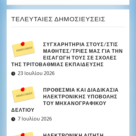
ΤΕΛΕΥΤΑΊΕΣ ΔΗΜΟΣΙΕΎΣΕΙΣ
ΣΥΓΧΑΡΗΤΉΡΙΑ ΣΤΟΥΣ/ΣΤΙΣ
ΜΑΘΗΤΈΣ/ΤΡΙΕΣ ΜΑΣ ΓΙΑ ΤΗΝ
ΕΙΣΑΓΩΓΉ ΤΟΥΣ ΣΕ ΣΧΟΛΈΣ
ΤΗΣ ΤΡΙΤΟΒΆΘΜΙΑΣ ΕΚΠΑΊΔΕΥΣΗΣ
23 Ιουλίου 2026
ΠΡΟΘΕΣΜΊΑ ΚΑΙ ΔΙΑΔΙΚΑΣΊΑ
ΗΛΕΚΤΡΟΝΙΚΉΣ ΥΠΟΒΟΛΉΣ
ΤΟΥ ΜΗΧΑΝΟΓΡΑΦΙΚΟΎ
ΔΕΛΤΊΟΥ
7 Ιουλίου 2026
ΗΛΕΚΤΡΟΝΙΚΉ ΑΊΤΗΣΗ