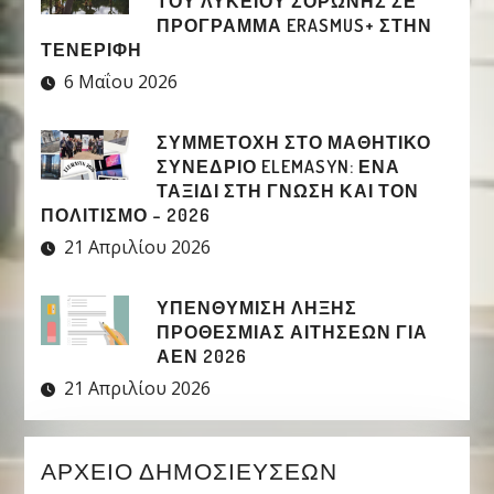
ΤΟΥ ΛΥΚΕΊΟΥ ΣΟΡΩΝΉΣ ΣΕ
ΠΡΌΓΡΑΜΜΑ ERASMUS+ ΣΤΗΝ
ΤΕΝΕΡΊΦΗ
6 Μαΐου 2026
ΣΥΜΜΕΤΟΧΉ ΣΤΟ ΜΑΘΗΤΙΚΌ
ΣΥΝΈΔΡΙΟ ELEMASYN: ΈΝΑ
ΤΑΞΊΔΙ ΣΤΗ ΓΝΏΣΗ ΚΑΙ ΤΟΝ
ΠΟΛΙΤΙΣΜΌ – 2026
21 Απριλίου 2026
ΥΠΕΝΘΥΜΙΣΗ ΛΗΞΗΣ
ΠΡΟΘΕΣΜΙΑΣ ΑΙΤΗΣΕΩΝ ΓΙΑ
ΑΕΝ 2026
21 Απριλίου 2026
ΑΡΧΕΊΟ ΔΗΜΟΣΙΕΎΣΕΩΝ