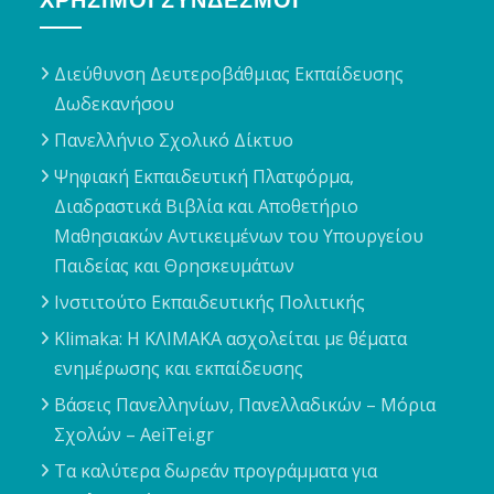
Διεύθυνση Δευτεροβάθμιας Εκπαίδευσης
Δωδεκανήσου
Πανελλήνιο Σχολικό Δίκτυο
Ψηφιακή Εκπαιδευτική Πλατφόρμα,
Διαδραστικά Βιβλία και Αποθετήριο
Μαθησιακών Αντικειμένων του Υπουργείου
Παιδείας και Θρησκευμάτων
Ινστιτούτο Εκπαιδευτικής Πολιτικής
Klimaka: Η ΚΛΙΜΑΚΑ ασχολείται με θέματα
ενημέρωσης και εκπαίδευσης
Βάσεις Πανελληνίων, Πανελλαδικών – Μόρια
Σχολών – AeiTei.gr
Τα καλύτερα δωρεάν προγράμματα για