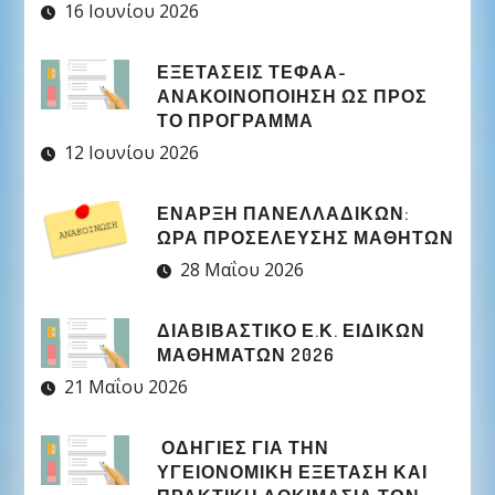
16 Ιουνίου 2026
ΕΞΕΤΑΣΕΙΣ ΤΕΦΑΑ-
ΑΝΑΚΟΙΝΟΠΟΙΗΣΗ ΩΣ ΠΡΟΣ
ΤΟ ΠΡΟΓΡΑΜΜΑ
12 Ιουνίου 2026
ΈΝΑΡΞΗ ΠΑΝΕΛΛΑΔΙΚΏΝ:
ΏΡΑ ΠΡΟΣΈΛΕΥΣΗΣ ΜΑΘΗΤΏΝ
28 Μαΐου 2026
ΔΙΑΒΙΒΑΣΤΙΚΟ Ε.Κ. ΕΙΔΙΚΩΝ
ΜΑΘΗΜΑΤΩΝ 2026
21 Μαΐου 2026
ΟΔΗΓΙΕΣ ΓΙΑ ΤΗΝ
ΥΓΕΙΟΝΟΜΙΚΗ ΕΞΕΤΑΣΗ ΚΑΙ