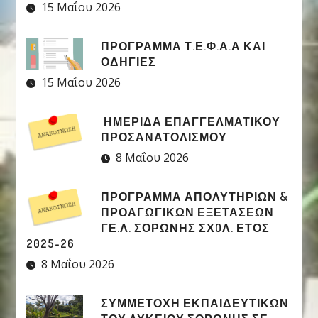
15 Μαΐου 2026
ΠΡΟΓΡΑΜΜΑ Τ.Ε.Φ.Α.Α ΚΑΙ
ΟΔΗΓΙΕΣ
15 Μαΐου 2026
ΗΜΕΡΙΔΑ ΕΠΑΓΓΕΛΜΑΤΙΚΟΥ
ΠΡΟΣΑΝΑΤΟΛΙΣΜΟΥ
8 Μαΐου 2026
ΠΡΟΓΡΑΜΜΑ ΑΠΟΛΥΤΗΡΙΩΝ &
ΠΡΟΑΓΩΓΙΚΩΝ ΕΞΕΤΑΣΕΩΝ
ΓΕ.Λ. ΣΟΡΩΝΗΣ ΣΧOΛ. ΕΤΟΣ
2025-26
8 Μαΐου 2026
ΣΥΜΜΕΤΟΧΉ ΕΚΠΑΙΔΕΥΤΙΚΏΝ