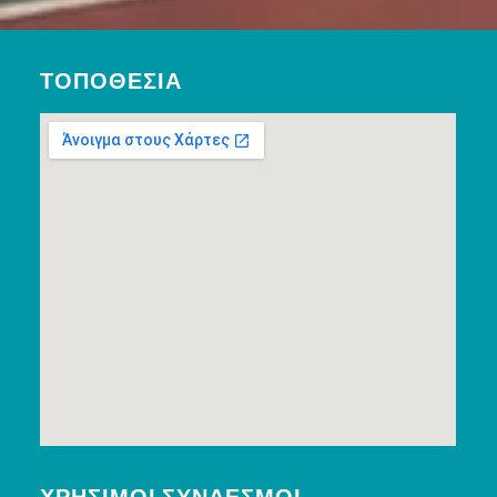
ΤΟΠΟΘΕΣΊΑ
ΧΡΉΣΙΜΟΙ ΣΎΝΔΕΣΜΟΙ