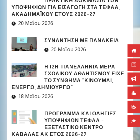
ΠΡΑΚΤΙΚΗ ΔΟΚΙΜΑΣΙΑ ΤΩΝ
ΥΠΟΨΗΦΙΩΝ ΓΙΑ ΕΙΣΑΓΩΓΗ ΣΤΑ ΤΕΦΑΑ,
ΑΚΑΔΗΜΑΪΚΟΥ ΕΤΟΥΣ 2026-27
20 Μαΐου 2026
ΣΥΝΑΝΤΗΣΗ ΜΕ ΠΑΝΑΚΕΙΑ
20 Μαΐου 2026
Η 12Η ΠΑΝΕΛΛΉΝΙΑ ΜΈΡΑ
ΣΧΟΛΙΚΟΎ ΑΘΛΗΤΙΣΜΟΎ ΕΊΧΕ
ΤΟ ΣΎΝΘΗΜΑ “ΚΙΝΟΎΜΑΙ,
ΕΝΕΡΓΏ, ΔΗΜΙΟΥΡΓΏ”
18 Μαΐου 2026
ΠΡΟΓΡΑΜΜΑ ΚΑΙ ΟΔΗΓΙΕΣ
ΥΠΟΨΗΦΙΩΝ ΤΕΦΑΑ –
ΕΞΕΤΑΣΤΙΚΟ ΚΕΝΤΡΟ
ΚΑΒΑΛΑΣ ΑΚ.ΕΤΟΣ 2026-27