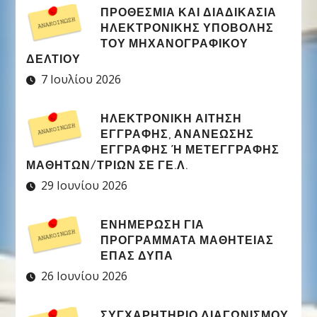
ΠΡΟΘΕΣΜΊΑ ΚΑΙ ΔΙΑΔΙΚΑΣΊΑ
ΗΛΕΚΤΡΟΝΙΚΉΣ ΥΠΟΒΟΛΉΣ
ΤΟΥ ΜΗΧΑΝΟΓΡΑΦΙΚΟΎ
ΔΕΛΤΊΟΥ
7 Ιουλίου 2026
ΗΛΕΚΤΡΟΝΙΚΉ ΑΊΤΗΣΗ
ΕΓΓΡΑΦΉΣ, ΑΝΑΝΈΩΣΗΣ
ΕΓΓΡΑΦΉΣ Ή ΜΕΤΕΓΓΡΑΦΉΣ Μ
ΑΘΗΤΏΝ/ΤΡΙΏΝ ΣΕ ΓΕ.Λ.
29 Ιουνίου 2026
ΕΝΗΜΕΡΩΣΗ ΓΙΑ
ΠΡΟΓΡΑΜΜΑΤΑ ΜΑΘΗΤΕΙΑΣ
ΕΠΑΣ ΔΥΠΑ
26 Ιουνίου 2026
ΣΥΓΧΑΡΗΤΉΡΙΟ ΔΙΑΓΩΝΙΣΜΟΎ