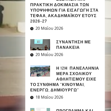
ΠΡΑΚΤΙΚΗ ΔΟΚΙΜΑΣΙΑ ΤΩΝ
ΥΠΟΨΗΦΙΩΝ ΓΙΑ ΕΙΣΑΓΩΓΗ ΣΤΑ
ΤΕΦΑΑ, ΑΚΑΔΗΜΑΪΚΟΥ ΕΤΟΥΣ
2026-27
20 Μαΐου 2026
ΣΥΝΑΝΤΗΣΗ ΜΕ
ΠΑΝΑΚΕΙΑ
20 Μαΐου 2026
Η 12Η ΠΑΝΕΛΛΉΝΙΑ
ΜΈΡΑ ΣΧΟΛΙΚΟΎ
ΑΘΛΗΤΙΣΜΟΎ ΕΊΧΕ
ΤΟ ΣΎΝΘΗΜΑ “ΚΙΝΟΎΜΑΙ,
ΕΝΕΡΓΏ, ΔΗΜΙΟΥΡΓΏ”
18 Μαΐου 2026
ΠΡΟΓΡΑΜΜΑ ΚΑΙ