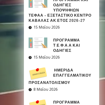
ΟΔΗΓΙΕΣ
ΥΠΟΨΗΦΙΩΝ
ΤΕΦΑΑ – ΕΞΕΤΑΣΤΙΚΟ ΚΕΝΤΡΟ
ΚΑΒΑΛΑΣ ΑΚ.ΕΤΟΣ 2026-27
15 Μαΐου 2026
ΠΡΟΓΡΑΜΜΑ
Τ.Ε.Φ.Α.Α ΚΑΙ
ΟΔΗΓΙΕΣ
15 Μαΐου 2026
ΗΜΕΡΙΔΑ
ΕΠΑΓΓΕΛΜΑΤΙΚΟΥ
ΠΡΟΣΑΝΑΤΟΛΙΣΜΟΥ
8 Μαΐου 2026
ΠΡΟΓΡΑΜΜΑ