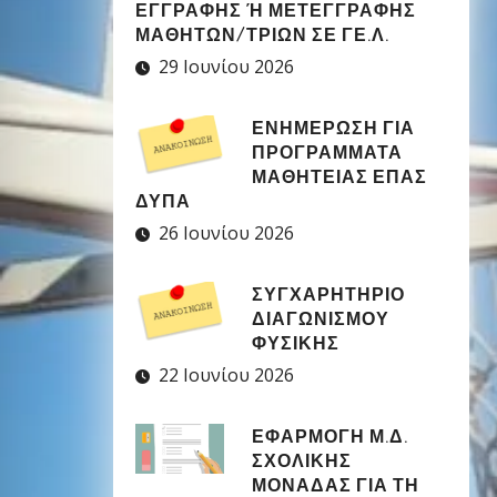
ΕΓΓΡΑΦΉΣ Ή ΜΕΤΕΓΓΡΑΦΉΣ Μ
ΑΘΗΤΏΝ/ΤΡΙΏΝ ΣΕ ΓΕ.Λ.
29 Ιουνίου 2026
ΕΝΗΜΕΡΩΣΗ ΓΙΑ
ΠΡΟΓΡΑΜΜΑΤΑ
ΜΑΘΗΤΕΙΑΣ ΕΠΑΣ
ΔΥΠΑ
26 Ιουνίου 2026
ΣΥΓΧΑΡΗΤΉΡΙΟ
ΔΙΑΓΩΝΙΣΜΟΎ
ΦΥΣΙΚΉΣ
22 Ιουνίου 2026
ΕΦΑΡΜΟΓΉ Μ.Δ.
ΣΧΟΛΙΚΉΣ
ΜΟΝΆΔΑΣ ΓΙΑ ΤΗ