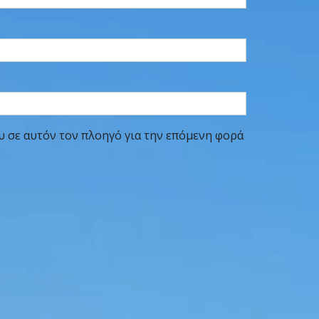
υ σε αυτόν τον πλοηγό για την επόμενη φορά