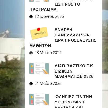
ΩΣ ΠΡΟΣ ΤΟ
ΠΡΟΓΡΑΜΜΑ
12 Ιουνίου 2026
ΈΝΑΡΞΗ
ΠΑΝΕΛΛΑΔΙΚΏΝ:
ΏΡΑ ΠΡΟΣΈΛΕΥΣΗΣ
ΜΑΘΗΤΏΝ
28 Μαΐου 2026
ΔΙΑΒΙΒΑΣΤΙΚΟ Ε.Κ.
ΕΙΔΙΚΩΝ
ΜΑΘΗΜΑΤΩΝ 2026
21 Μαΐου 2026
ΟΔΗΓΙΕΣ ΓΙΑ ΤΗΝ
ΥΓΕΙΟΝΟΜΙΚΗ
ΕΞΕΤΑΣΗ ΚΑΙ